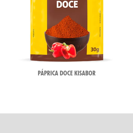
PÁPRICA DOCE KISABOR