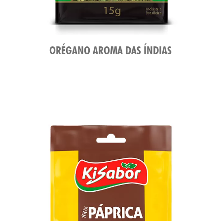
ORÉGANO AROMA DAS ÍNDIAS