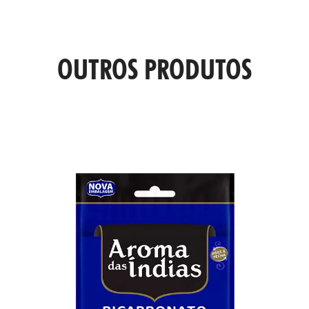
OUTROS PRODUTOS