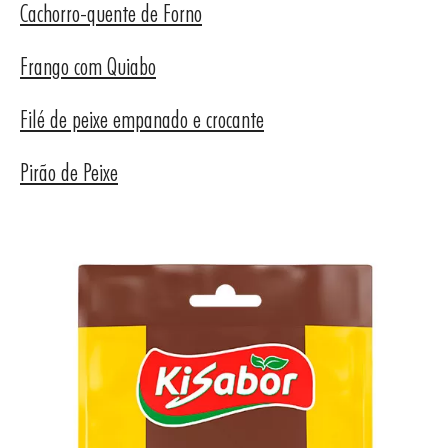
Cachorro-quente de Forno
Frango com Quiabo
Filé de peixe empanado e crocante
Pirão de Peixe