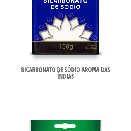
BICARBONATO DE SÓDIO AROMA DAS
ÍNDIAS