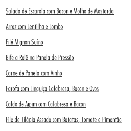
Salada de Escarola com Bacon e Molho de Mostarda
Arroz com Lentilha e Lombo
Filé Mignon Suíno
EITAS
Bife a Rolê na Panela de Pressão
Carne de Panela com Vinho
Farofa com Linguiça Calabresa, Bacon e Ovos
Caldo de Aipim com Calabresa e Bacon
Filé de Tilápia Assado com Batatas, Tomate e Pimentão