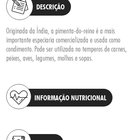
DESCRIÇÃO
Originada da Índia, a pimenta-do-reino é a mais
importante especiaria comercializada e usada como
condimento. Pode ser utilizada no temperos de carnes,
peixes, aves, legumes, molhos e sopas.
INFORMAÇÃO NUTRICIONAL