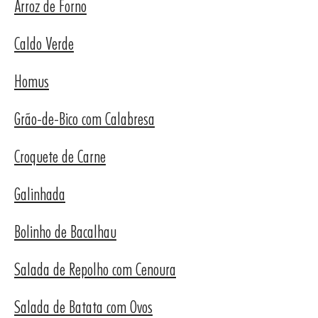
Arroz de Forno
Caldo Verde
Homus
Grão-de-Bico com Calabresa
Croquete de Carne
Galinhada
Bolinho de Bacalhau
Salada de Repolho com Cenoura
Salada de Batata com Ovos