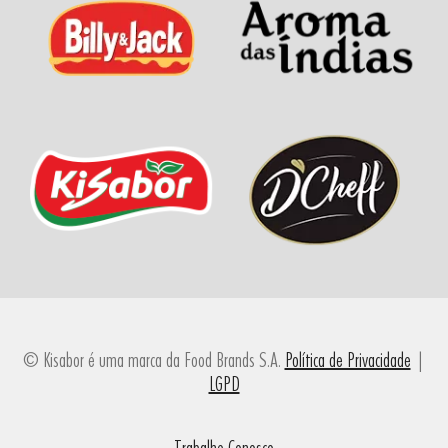
© Kisabor é uma marca da Food Brands S.A.
Política de Privacidade
|
LGPD