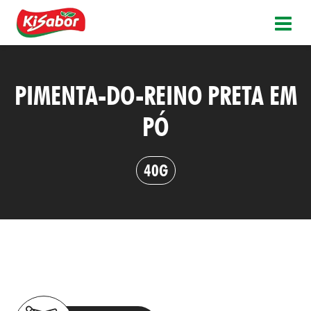
PIMENTA-DO-REINO PRETA EM
PÓ
40G