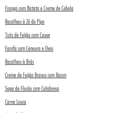
Frango com Batata e Creme de Cebola
Bacalhau à Zé do Pipo
Tutu de Feijão com Couve
DUTO
Farofa com Cenoura e Ovos
Bacalhau à Brás
Creme de Feijão Branco com Bacon
Sopa de Flocão com Calabresa
Carne Louca