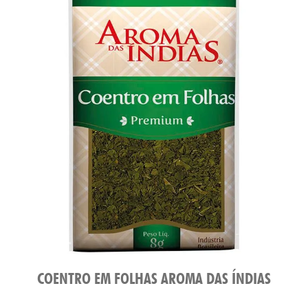
COENTRO EM FOLHAS AROMA DAS ÍNDIAS