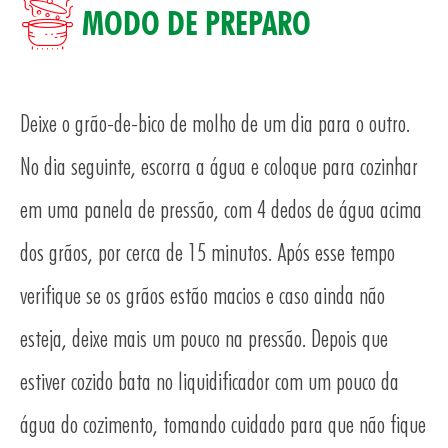
MODO DE PREPARO
TAS
Deixe o grão-de-bico de molho de um dia para o outro.
No dia seguinte, escorra a água e coloque para cozinhar
em uma panela de pressão, com 4 dedos de água acima
dos grãos, por cerca de 15 minutos. Após esse tempo
verifique se os grãos estão macios e caso ainda não
esteja, deixe mais um pouco na pressão. Depois que
estiver cozido bata no liquidificador com um pouco da
água do cozimento, tomando cuidado para que não fique