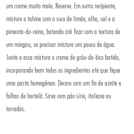
TO
um creme muito mole. Reserve. Em outro recipiente,
misture o tahine com o suco de limão, alho, sal e a
pimenta-do-reino, batendo até ficar com a textura de
um mingau, se precisar misture um pouco de água.
Junte a essa mistura o creme de grão-de-bico batido,
incorporando bem todos os ingredientes até que fique
uma pasta homogênea. Decore com um fio de azeite e
folhas de hortelã. Sirva com pão sírio, italiano ou
torradas.