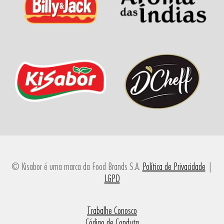
© Kisabor é uma marca da Food Brands S.A.
Política de Privacidade
|
LGPD
Trabalhe Conosco
Código de Conduta