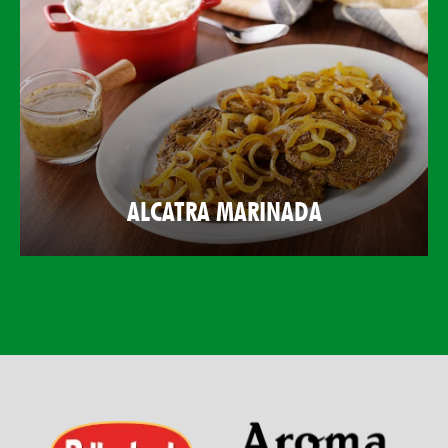
ALCATRA MARINADA