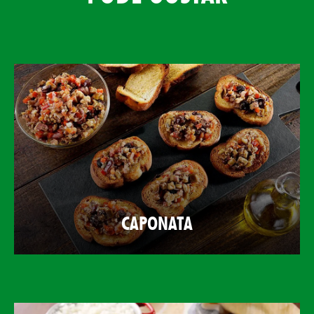
CAPONATA