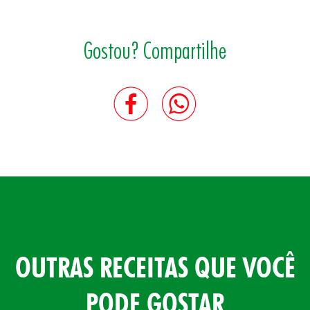
Gostou? Compartilhe
OUTRAS RECEITAS QUE VOCÊ
PODE GOSTAR