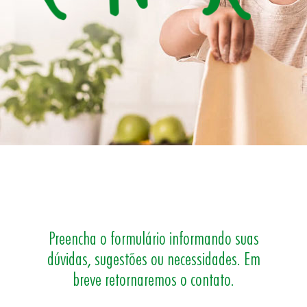
Preencha o formulário informando suas
S
dúvidas, sugestões ou necessidades. Em
breve retornaremos o contato.