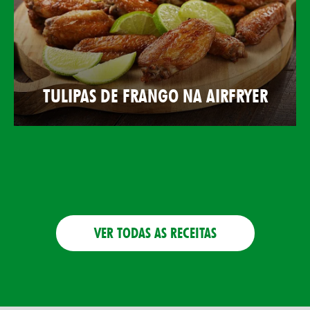
TULIPAS DE FRANGO NA AIRFRYER
VER TODAS AS RECEITAS