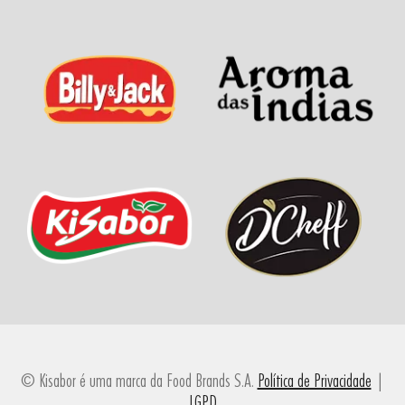
© Kisabor é uma marca da Food Brands S.A.
Política de Privacidade
|
LGPD