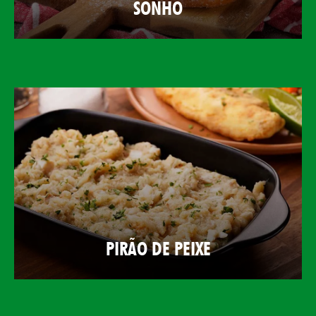
SONHO
PIRÃO DE PEIXE