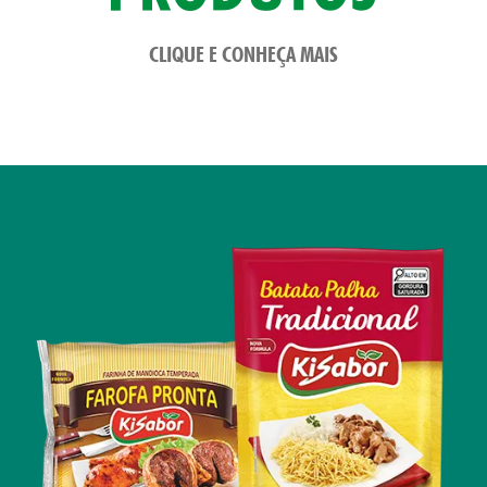
SA
CLIQUE E CONHEÇA MAIS
TOS