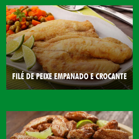
FILÉ DE PEIXE EMPANADO E CROCANTE