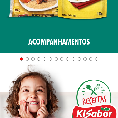
ACOMPANHAMENTOS