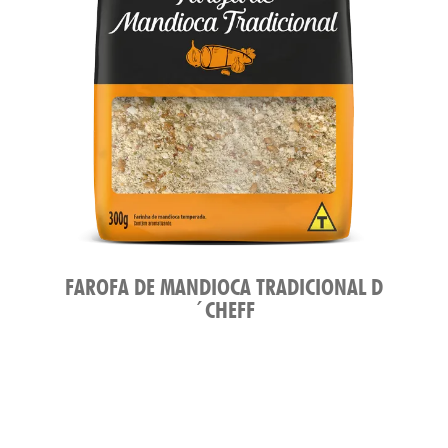
FAROFA DE MANDIOCA TRADICIONAL D
´CHEFF