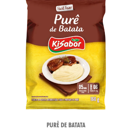
PURÊ DE BATATA