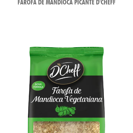
FAROFA DE MANDIOCA PICANTE D'CHEFF