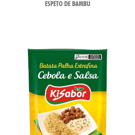
OM
ESPETO DE BAMBU