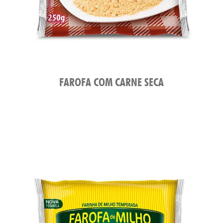
FAROFA COM CARNE SECA