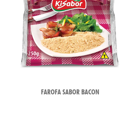
NT
FAROFA SABOR BACON