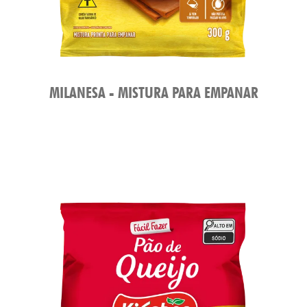
MILANESA - MISTURA PARA EMPANAR