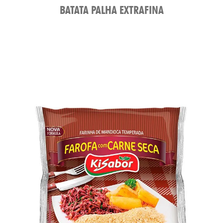
BATATA PALHA EXTRAFINA
ROD