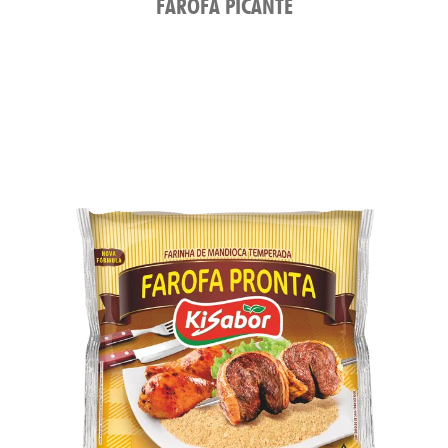
CEI
FAROFA PICANTE