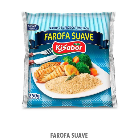
FAROFA SUAVE