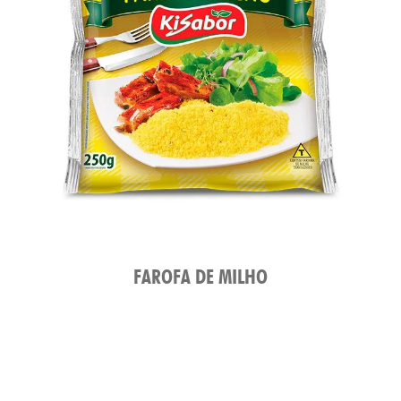
FAROFA DE MILHO