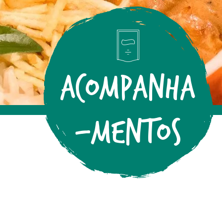
ACOMPANHA
-MENTOS