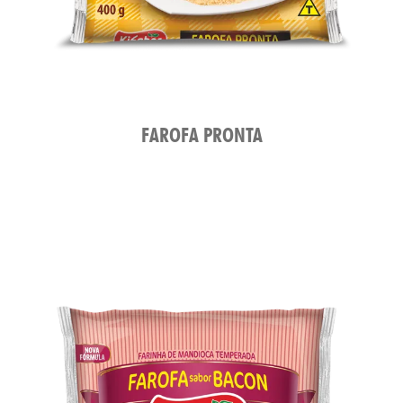
FAROFA PRONTA