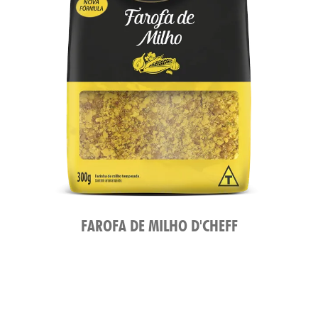
FAROFA DE MILHO D'CHEFF