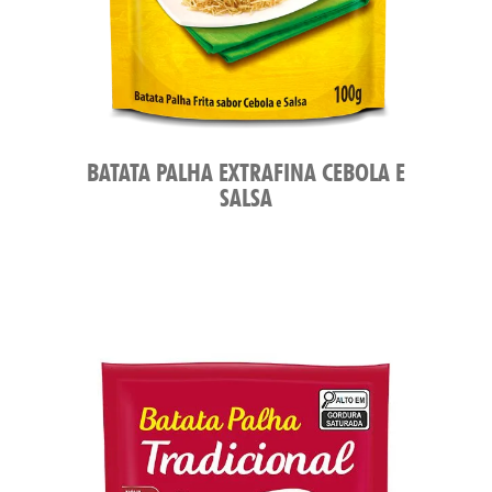
BATATA PALHA EXTRAFINA CEBOLA E
SALSA