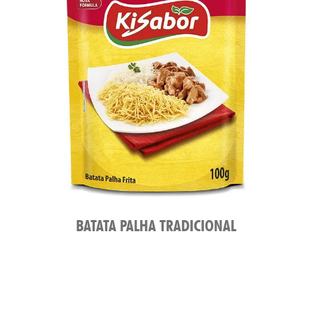
MPR
BATATA PALHA TRADICIONAL