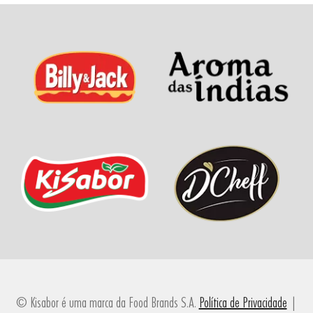
© Kisabor é uma marca da Food Brands S.A.
Política de Privacidade
|