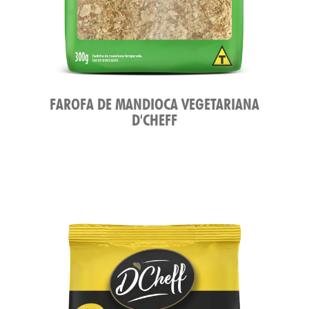
FAROFA DE MANDIOCA VEGETARIANA
D'CHEFF