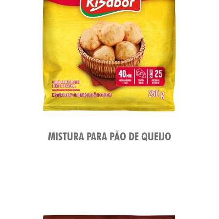
MISTURA PARA PÃO DE QUEIJO