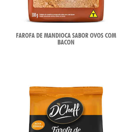
FAROFA DE MANDIOCA SABOR OVOS COM
BACON