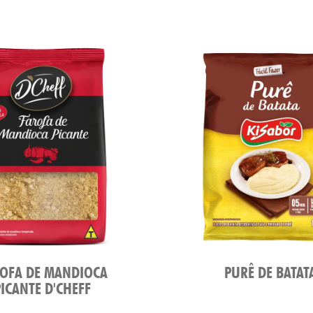
OFA DE MANDIOCA
PURÊ DE BATAT
PICANTE D'CHEFF