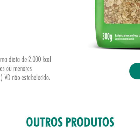
uma dieta de 2.000 kcal
res ou menores
) VD não estabelecido.
OUTROS PRODUTOS