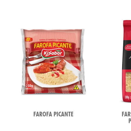
FAROFA PICANTE
FAR