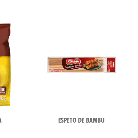
A
ESPETO DE BAMBU