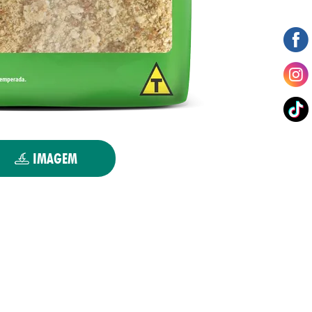
IMAGEM