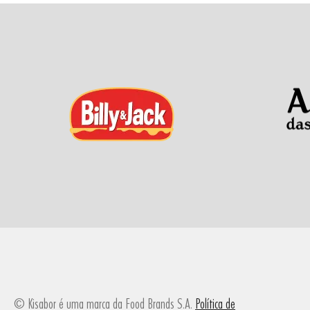
© Kisabor é uma marca da Food Brands S.A.
Política de