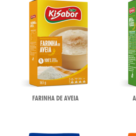
FARINHA DE AVEIA
A