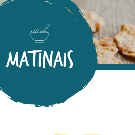
MATINAIS