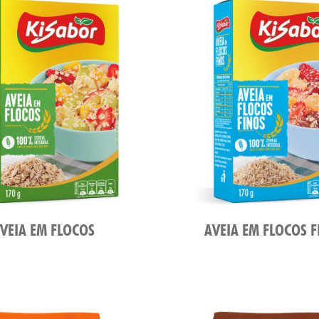
VEIA EM FLOCOS
AVEIA EM FLOCOS 