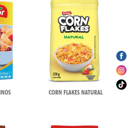
FINOS
CORN FLAKES NATURAL