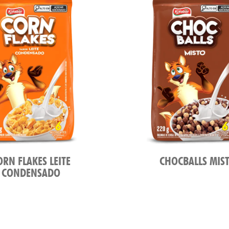
ORN FLAKES LEITE
CHOCBALLS MIS
CONDENSADO