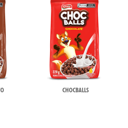
TO
CHOCBALLS