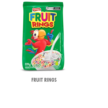
FRUIT RINGS