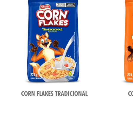
CORN FLAKES TRADICIONAL
C