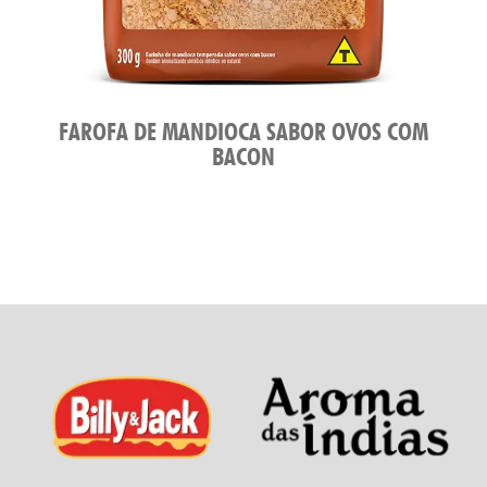
FAROFA DE MANDIOCA SABOR OVOS COM
BACON