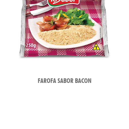
FAROFA SABOR BACON