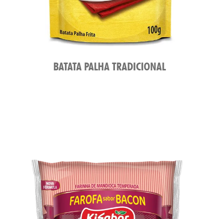
ATO
BATATA PALHA TRADICIONAL