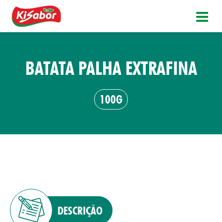
BATATA PALHA EXTRAFINA
100G
DESCRIÇÃO