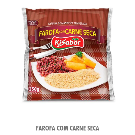
FAROFA COM CARNE SECA