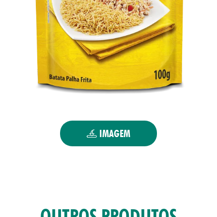
IMAGEM
OUTROS PRODUTOS