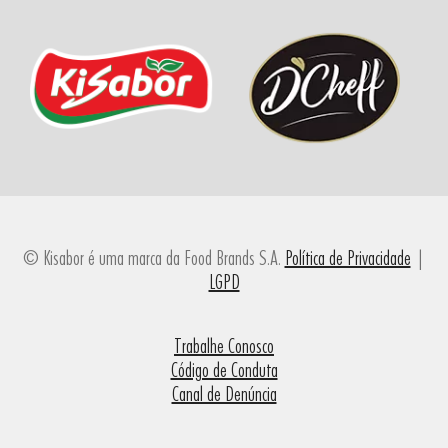
© Kisabor é uma marca da Food Brands S.A.
Política de Privacidade
|
LGPD
Trabalhe Conosco
Código de Conduta
Canal de Denúncia