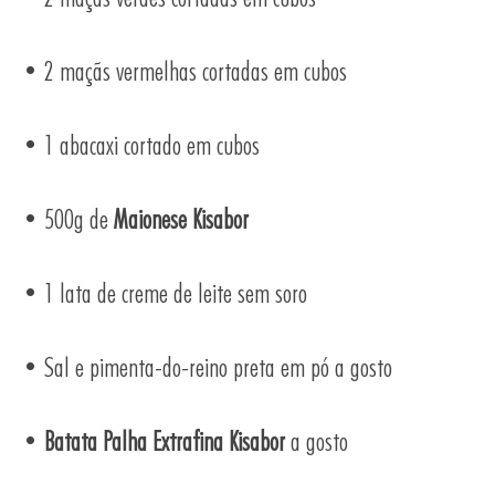
• 2 maçãs vermelhas cortadas em cubos
• 1 abacaxi cortado em cubos
• 500g de
Maionese Kisabor
• 1 lata de creme de leite sem soro
• Sal e pimenta-do-reino preta em pó a gosto
AS
•
Batata Palha Extrafina Kisabor
a gosto