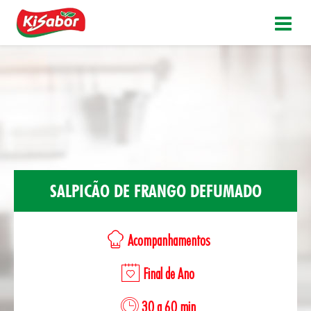
SALPICÃO DE FRANGO DEFUMADO
Acompanhamentos
Final de Ano
30 a 60 min