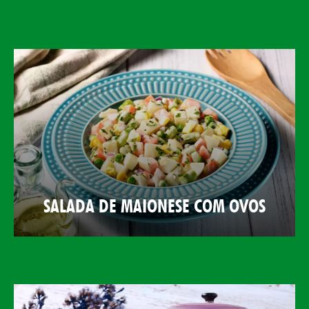
SALADA DE MAIONESE COM OVOS