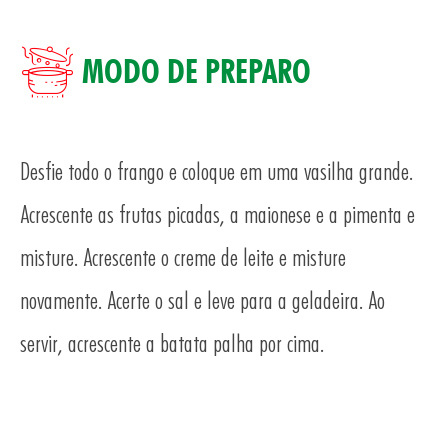
MODO DE PREPARO
Desfie todo o frango e coloque em uma vasilha grande.
Acrescente as frutas picadas, a maionese e a pimenta e
TO
misture. Acrescente o creme de leite e misture
novamente. Acerte o sal e leve para a geladeira. Ao
servir, acrescente a batata palha por cima.