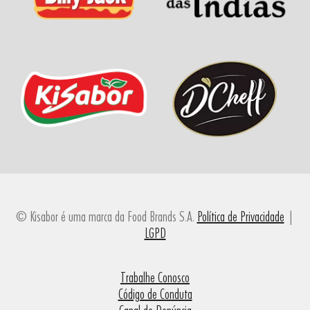
© Kisabor é uma marca da Food Brands S.A.
Política de Privacidade
|
LGPD
Trabalhe Conosco
Código de Conduta