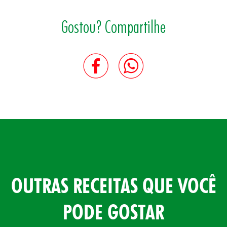
Gostou? Compartilhe
OUTRAS RECEITAS QUE VOCÊ
PODE GOSTAR