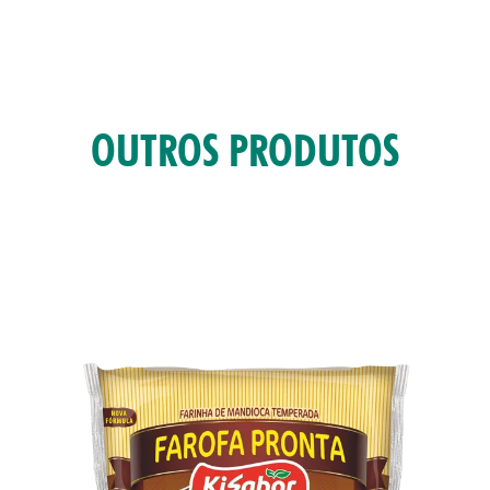
OUTROS PRODUTOS
TAS