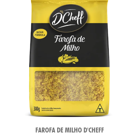
FAROFA DE MILHO D'CHEFF