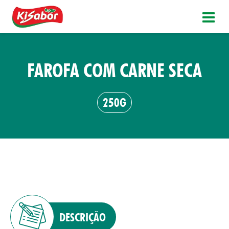
FAROFA COM CARNE SECA
250G
DESCRIÇÃO