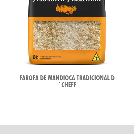
FAROFA DE MANDIOCA TRADICIONAL D
´CHEFF