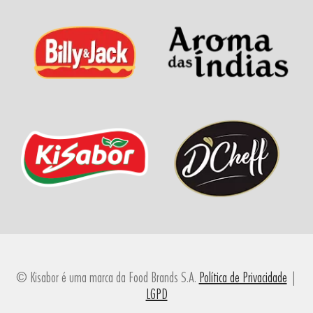
© Kisabor é uma marca da Food Brands S.A.
Política de Privacidade
|
LGPD