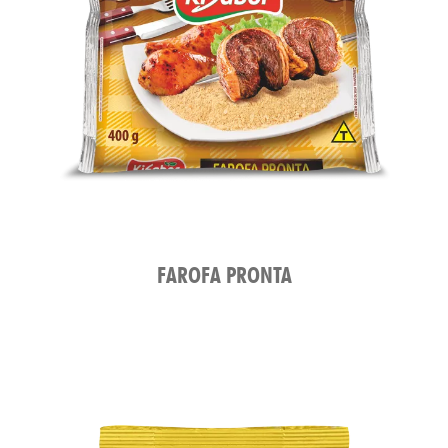
ATO
FAROFA PRONTA