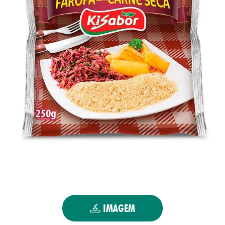
UTOS
IMAGEM