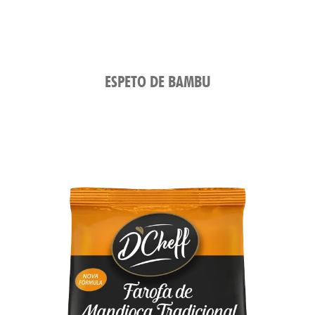
ESPETO DE BAMBU