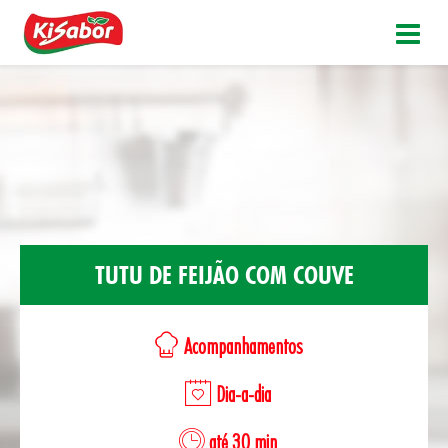
TUTU DE FEIJÃO COM COUVE
Acompanhamentos
Dia-a-dia
até 30 min