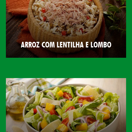
ARROZ COM LENTILHA E LOMBO