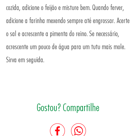
cozida, adicione o feijão e misture bem. Quando ferver,
adicione a farinha mexendo sempre até engrossar. Acerte
o sal e acrescente a pimenta do reino. Se necessário,
acrescente um pouco de água para um tutu mais mole.
Sirva em seguida.
Gostou? Compartilhe