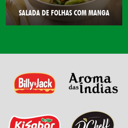
SALADA DE FOLHAS COM MANGA