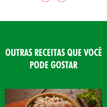
OUTRAS RECEITAS QUE VOCÊ
PODE GOSTAR