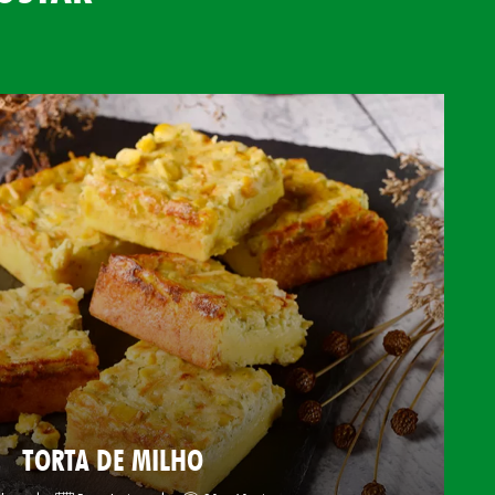
TORTA DE MILHO