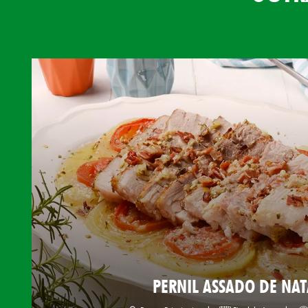
PERNIL ASSADO DE NAT