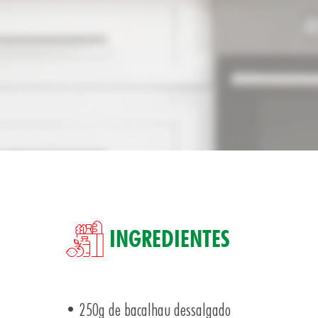
INGREDIENTES
• 250g de bacalhau dessalgado