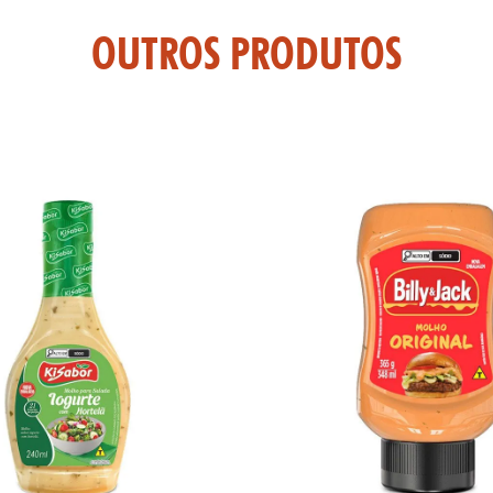
OUTROS PRODUTOS