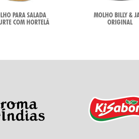
LHO PARA SALADA
MOLHO BILLY & J
URTE COM HORTELÃ
ORIGINAL