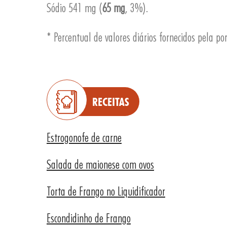
Sódio 541 mg (
65 mg
, 3%).
* Percentual de valores diários fornecidos pela po
RECEITAS
Estrogonofe de carne
Salada de maionese com ovos
Torta de Frango no Liquidificador
Escondidinho de Frango