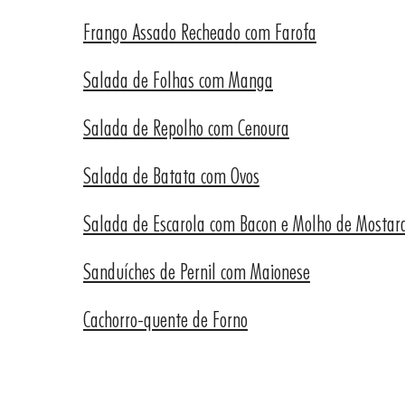
Frango Assado Recheado com Farofa
Salada de Folhas com Manga
Salada de Repolho com Cenoura
Salada de Batata com Ovos
Salada de Escarola com Bacon e Molho de Mostar
Sanduíches de Pernil com Maionese
Cachorro-quente de Forno