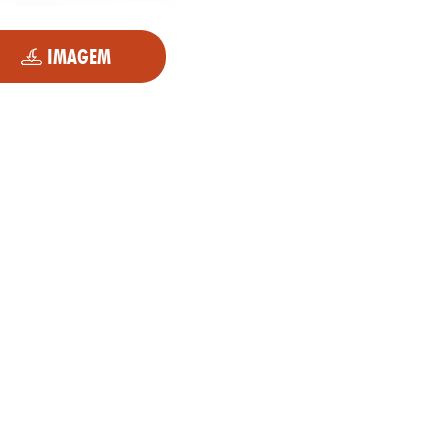
IMAGEM