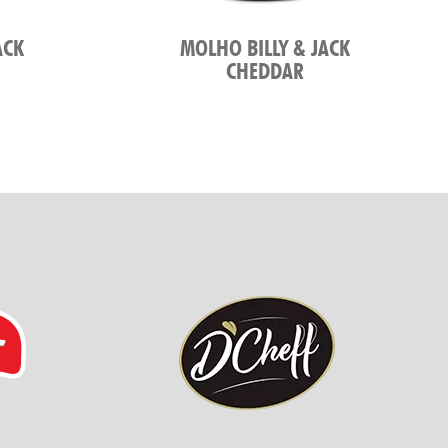
ACK
MOLHO BILLY & JACK
CHEDDAR