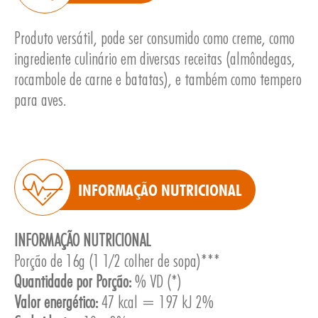
Produto versátil, pode ser consumido como creme, como
ingrediente culinário em diversas receitas (almôndegas,
rocambole de carne e batatas), e também como tempero
para aves.
E
INFORMAÇÃO NUTRICIONAL
INFORMAÇÃO NUTRICIONAL
Porção de 16g (1 1/2 colher de sopa)***
Quantidade por Porção:
% VD (*)
Valor energético:
47 kcal = 197 kJ 2%