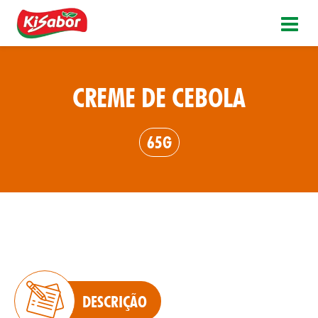
CREME DE CEBOLA
65G
DESCRIÇÃO