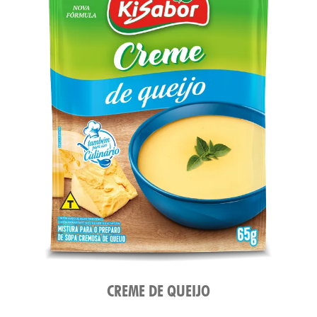
ATO
CREME DE QUEIJO