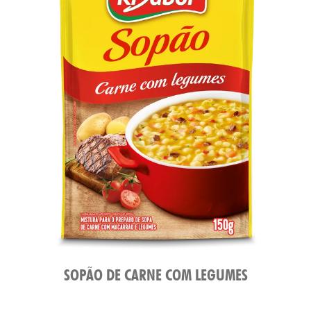
SOPÃO DE CARNE COM LEGUMES