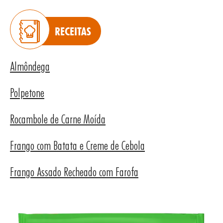
RECEITAS
Almôndega
UTOS
Polpetone
Rocambole de Carne Moída
Frango com Batata e Creme de Cebola
Frango Assado Recheado com Farofa