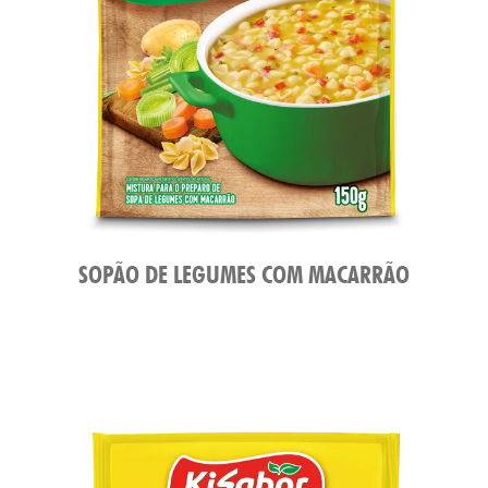
SOPÃO DE LEGUMES COM MACARRÃO