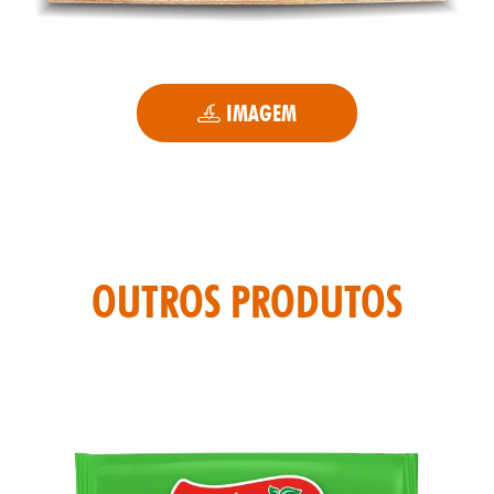
ITAS
IMAGEM
OUTROS PRODUTOS