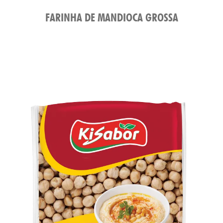
FARINHA DE MANDIOCA GROSSA