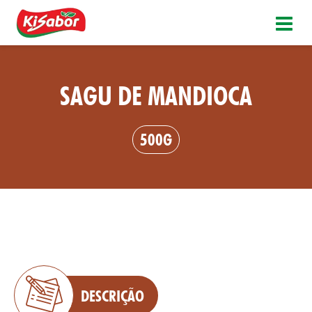
SAGU DE MANDIOCA
500G
DESCRIÇÃO