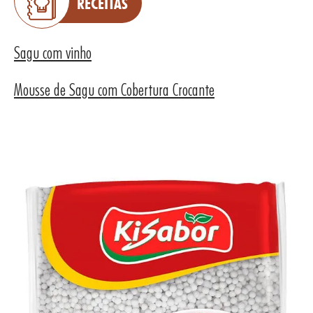
RECEITAS
Sagu com vinho
UTOS
Mousse de Sagu com Cobertura Crocante