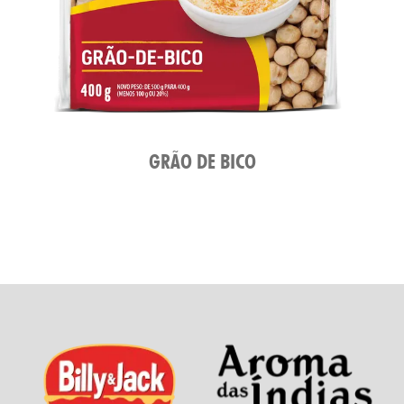
GRÃO DE BICO