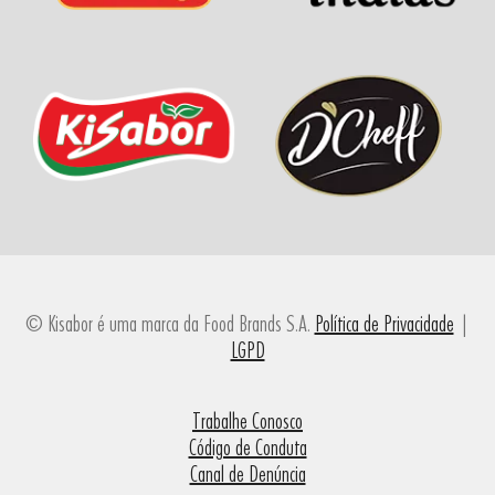
© Kisabor é uma marca da Food Brands S.A.
Política de Privacidade
|
LGPD
Trabalhe Conosco
Código de Conduta
Canal de Denúncia