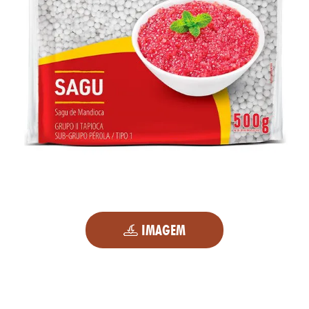
IMAGEM