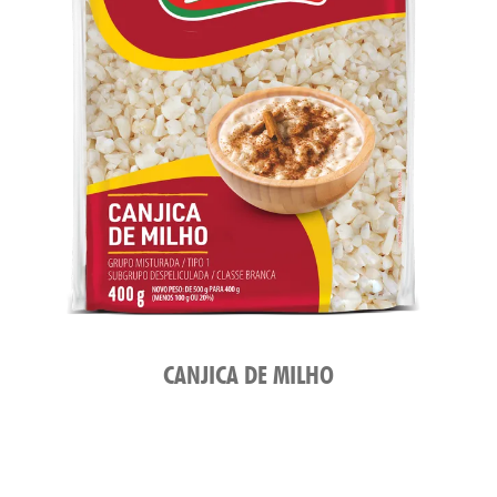
CANJICA DE MILHO