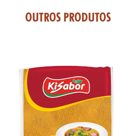
TAS
OUTROS PRODUTOS