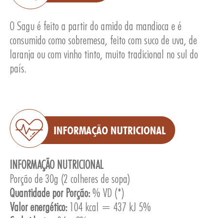
O Sagu é feito a partir do amido da mandioca e é
consumido como sobremesa, feito com suco de uva, de
laranja ou com vinho tinto, muito tradicional no sul do
país.
E
INFORMAÇÃO NUTRICIONAL
INFORMAÇÃO NUTRICIONAL
Porção de 30g (2 colheres de sopa)
Quantidade por Porção:
% VD (*)
Valor energético:
104 kcal = 437 kJ 5%