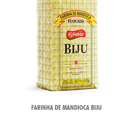
FARINHA DE MANDIOCA BIJU