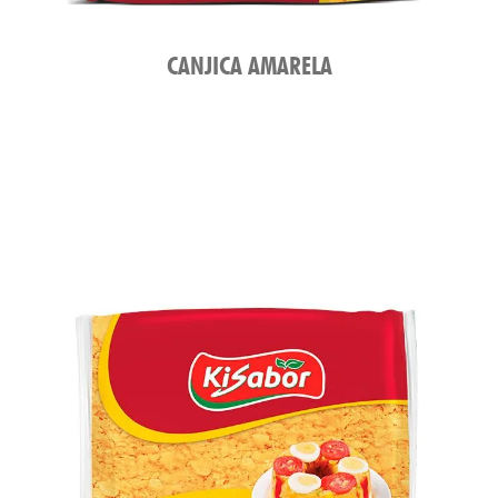
CANJICA AMARELA