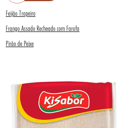
Feijão Tropeiro
Frango Assado Recheado com Farofa
UTOS
Pirão de Peixe