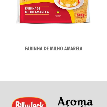
FARINHA DE MILHO AMARELA