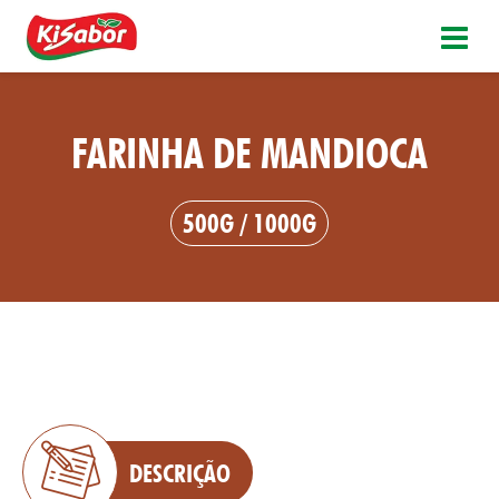
FARINHA DE MANDIOCA
500G / 1000G
DESCRIÇÃO