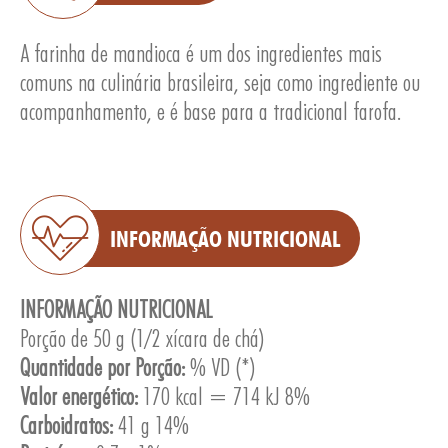
A farinha de mandioca é um dos ingredientes mais
comuns na culinária brasileira, seja como ingrediente ou
acompanhamento, e é base para a tradicional farofa.
E
INFORMAÇÃO NUTRICIONAL
INFORMAÇÃO NUTRICIONAL
Porção de 50 g (1/2 xícara de chá)
Quantidade por Porção:
% VD (*)
Valor energético:
170 kcal = 714 kJ 8%
Carboidratos:
41 g 14%