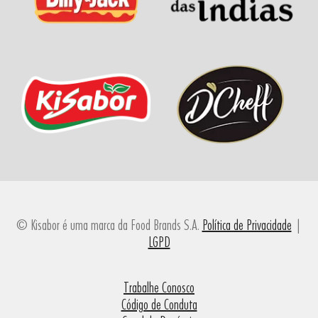
© Kisabor é uma marca da Food Brands S.A.
Política de Privacidade
|
LGPD
Trabalhe Conosco
Código de Conduta