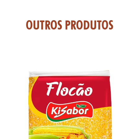
TAS
OUTROS PRODUTOS