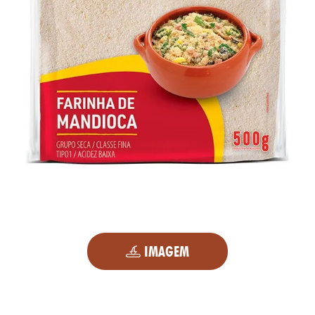
IMAGEM