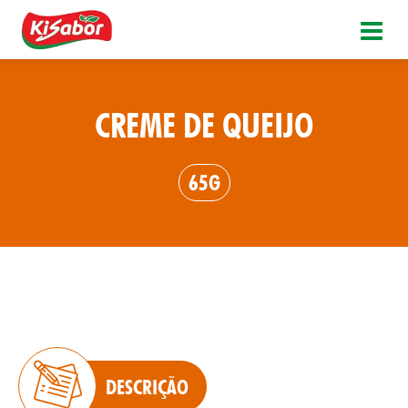
CREME DE QUEIJO
65G
DESCRIÇÃO