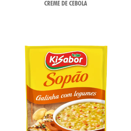
CREME DE CEBOLA