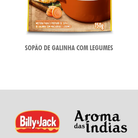
SOPÃO DE GALINHA COM LEGUMES