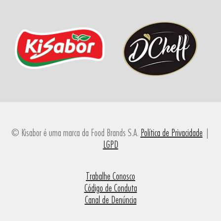
© Kisabor é uma marca da Food Brands S.A.
Política de Privacidade
|
LGPD
Trabalhe Conosco
Código de Conduta
Canal de Denúncia