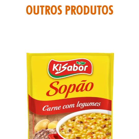
TAS
OUTROS PRODUTOS