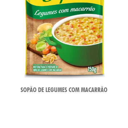
SOPÃO DE LEGUMES COM MACARRÃO