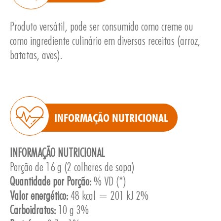
Produto versátil, pode ser consumido como creme ou
como ingrediente culinário em diversas receitas (arroz,
batatas, aves).
E
INFORMAÇÃO NUTRICIONAL
INFORMAÇÃO NUTRICIONAL
Porção de 16 g (2 colheres de sopa)
Quantidade por Porção:
% VD (*)
Valor energético:
48 kcal = 201 kJ 2%
Carboidratos:
10 g 3%