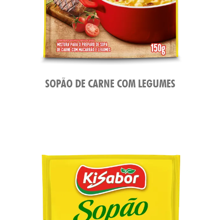
ATO
SOPÃO DE CARNE COM LEGUMES