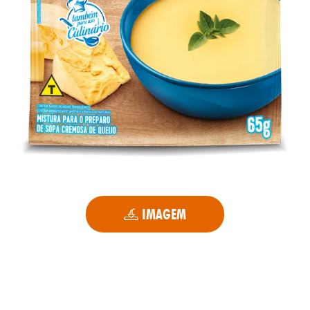
IMAGEM