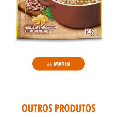
IMAGEM
OUTROS PRODUTOS