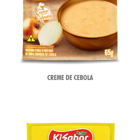
CREME DE CEBOLA