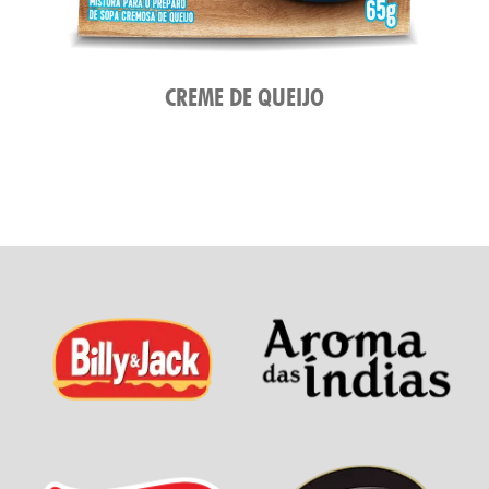
CREME DE QUEIJO