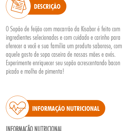
DESCRIÇÃO
O Sopão de feijão com macarrão da Kisabor é feito com
ingredientes selecionados e com cuidado e carinho para
oferecer a você e sua família um produto saboroso, com
E
aquele gosto de sopa caseira de nossas mães e avós.
Experimente enriquecer seu sopão acrescentando bacon
picado e molho de pimenta!
INFORMAÇÃO NUTRICIONAL
INFORMAÇÃO NUTRICIONAL