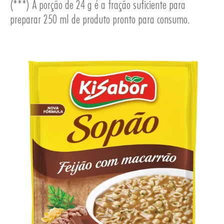
(***) A porção de 24 g é a fração suficiente para
preparar 250 ml de produto pronto para consumo.
UTOS