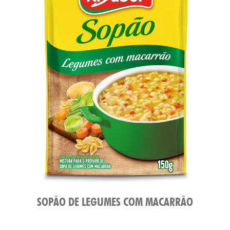
SOPÃO DE LEGUMES COM MACARRÃO