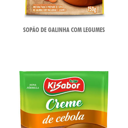
SOPÃO DE GALINHA COM LEGUMES