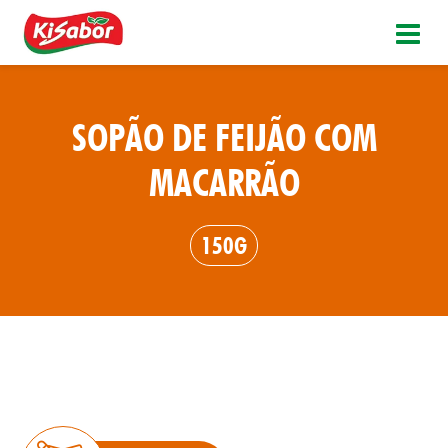
SOPÃO DE FEIJÃO COM
MACARRÃO
150G