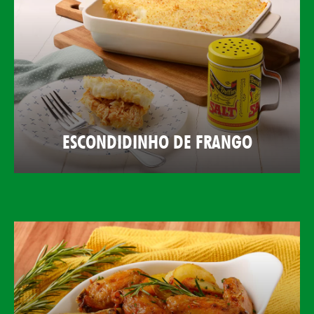
ESCONDIDINHO DE FRANGO