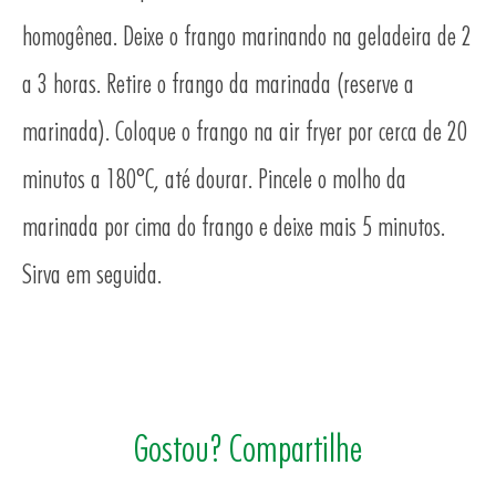
homogênea. Deixe o frango marinando na geladeira de 2
a 3 horas. Retire o frango da marinada (reserve a
marinada). Coloque o frango na air fryer por cerca de 20
minutos a 180°C, até dourar. Pincele o molho da
O
marinada por cima do frango e deixe mais 5 minutos.
Sirva em seguida.
Gostou? Compartilhe