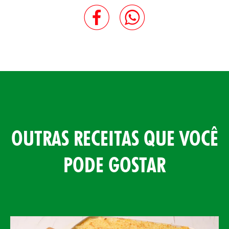
OUTRAS RECEITAS QUE VOCÊ
PODE GOSTAR