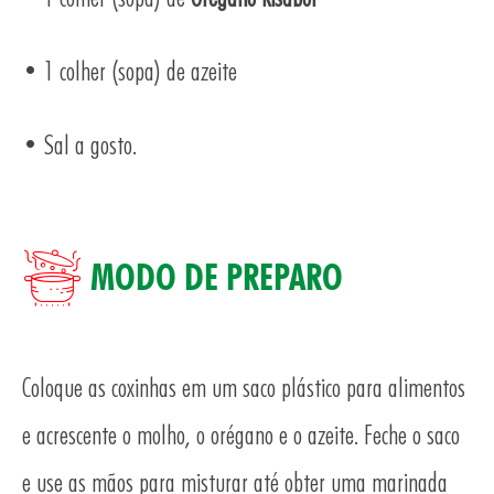
• 1 colher (sopa) de azeite
• Sal a gosto.
MODO DE PREPARO
AS
Coloque as coxinhas em um saco plástico para alimentos
e acrescente o molho, o orégano e o azeite. Feche o saco
e use as mãos para misturar até obter uma marinada