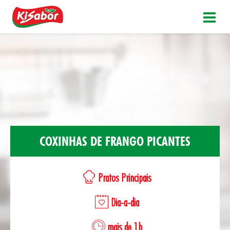
COXINHAS DE FRANGO PICANTES
Pratos Principais
Dia-a-dia
mais de 1h