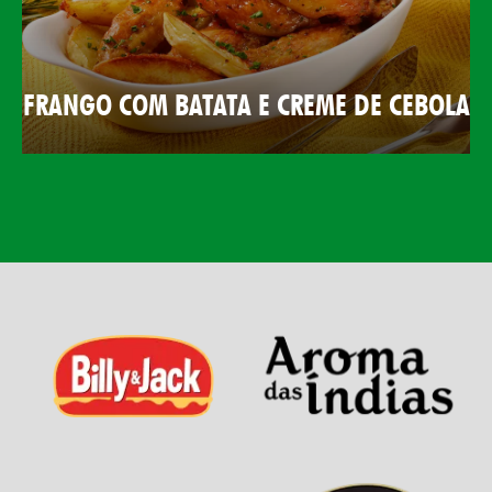
FRANGO COM BATATA E CREME DE CEBOLA