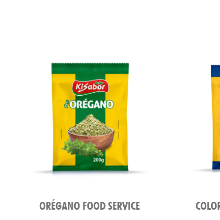
ORÉGANO FOOD SERVICE
COLOR