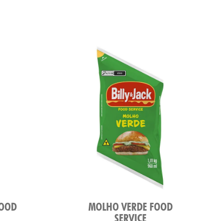
FOOD
MOLHO VERDE FOOD
SERVICE