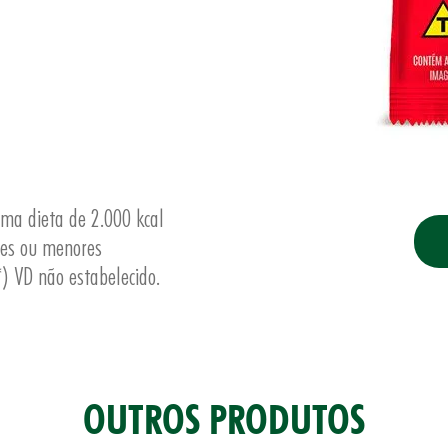
uma dieta de 2.000 kcal
res ou menores
) VD não estabelecido.
OUTROS PRODUTOS