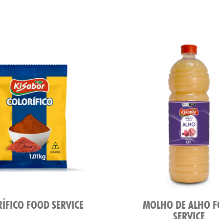
ÍFICO FOOD SERVICE
MOLHO DE ALHO 
SERVICE