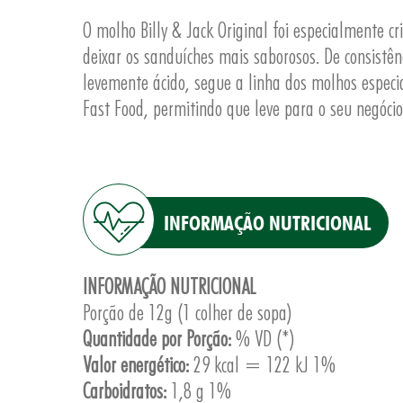
O molho Billy & Jack Original foi especialmente 
deixar os sanduíches mais saborosos. De consistên
levemente ácido, segue a linha dos molhos especi
Fast Food, permitindo que leve para o seu negócio
INFORMAÇÃO NUTRICIONAL
INFORMAÇÃO NUTRICIONAL
Porção de 12g (1 colher de sopa)
Quantidade por Porção:
% VD (*)
Valor energético:
29 kcal = 122 kJ 1%
Carboidratos:
1,8 g 1%