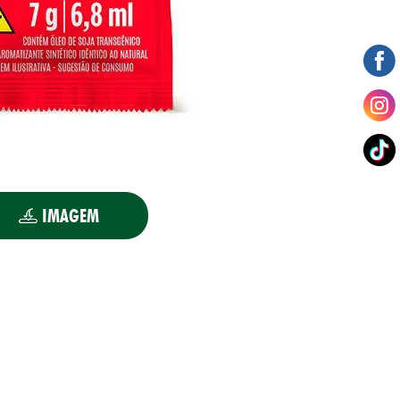
IMAGEM