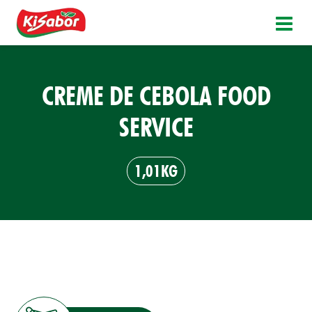
CREME DE CEBOLA FOOD
SERVICE
1,01KG