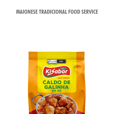
MAIONESE TRADICIONAL FOOD SERVICE