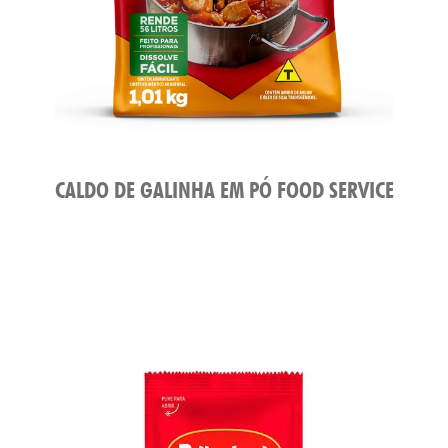
CALDO DE GALINHA EM PÓ FOOD SERVICE