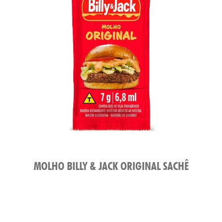
MOLHO BILLY & JACK ORIGINAL SACHÊ