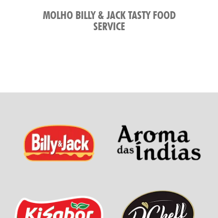
MOLHO BILLY & JACK TASTY FOOD
SERVICE