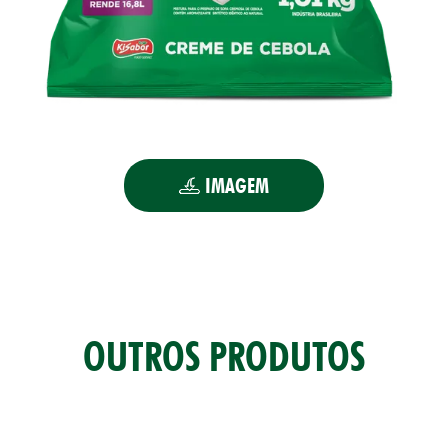
IMAGEM
OUTROS PRODUTOS