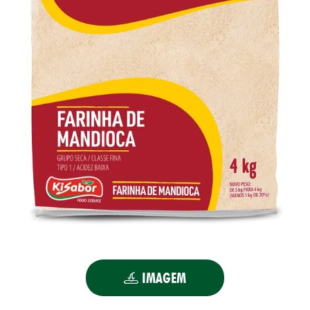
UTOS
IMAGEM