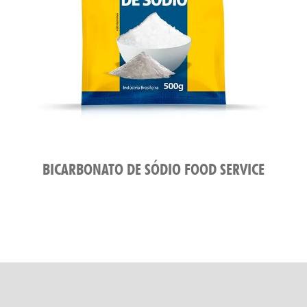
BICARBONATO DE SÓDIO FOOD SERVICE