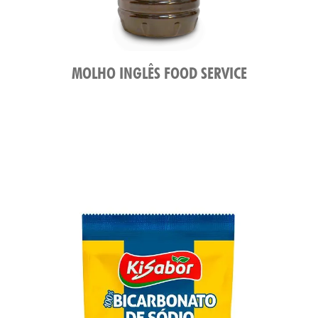
MOLHO INGLÊS FOOD SERVICE