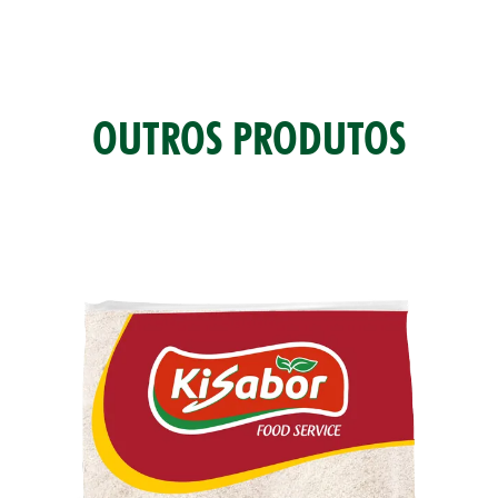
OUTROS PRODUTOS
TAS