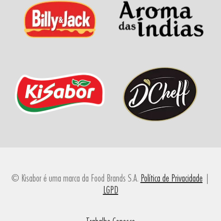
© Kisabor é uma marca da Food Brands S.A.
Política de Privacidade
|
LGPD