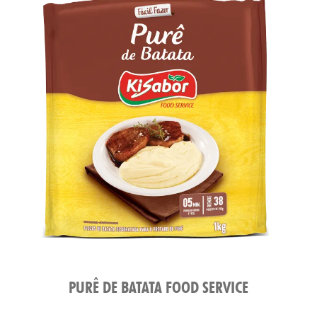
PURÊ DE BATATA FOOD SERVICE