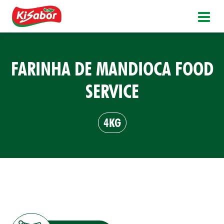
FARINHA DE MANDIOCA FOOD
SERVICE
4KG