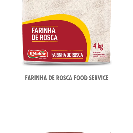
ATO
FARINHA DE ROSCA FOOD SERVICE