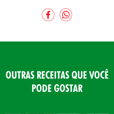
OUTRAS RECEITAS QUE VOCÊ
PODE GOSTAR