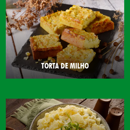
TORTA DE MILHO