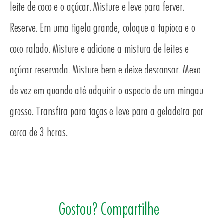
leite de coco e o açúcar. Misture e leve para ferver.
Reserve. Em uma tigela grande, coloque a tapioca e o
coco ralado. Misture e adicione a mistura de leites e
açúcar reservada. Misture bem e deixe descansar. Mexa
O
de vez em quando até adquirir o aspecto de um mingau
grosso. Transfira para taças e leve para a geladeira por
cerca de 3 horas.
Gostou? Compartilhe