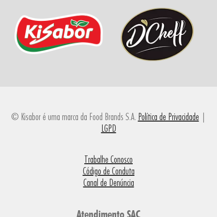
© Kisabor é uma marca da Food Brands S.A.
Política de Privacidade
|
LGPD
Trabalhe Conosco
Código de Conduta
Canal de Denúncia
Atendimento SAC