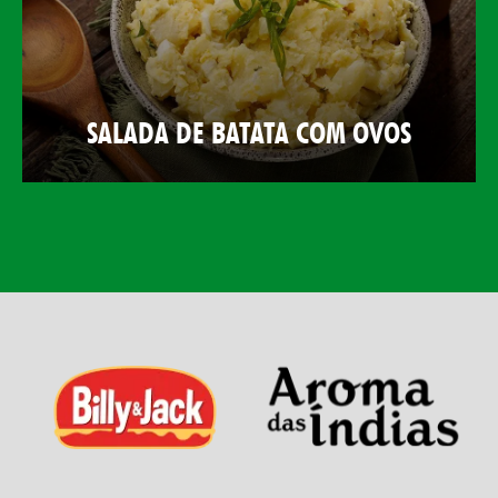
SALADA DE BATATA COM OVOS