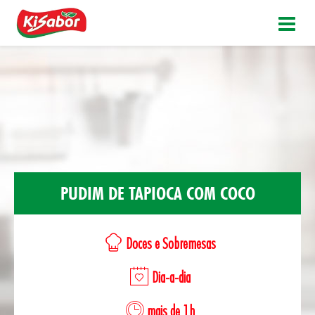
PUDIM DE TAPIOCA COM COCO
Doces e Sobremesas
Dia-a-dia
mais de 1h