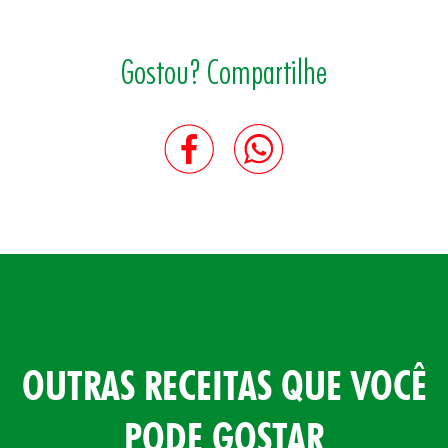
Gostou? Compartilhe
OUTRAS RECEITAS QUE VOCÊ
PODE GOSTAR