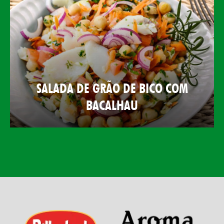
SALADA DE GRÃO DE BICO COM
BACALHAU