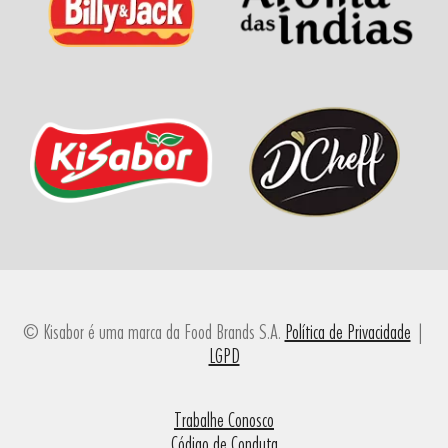
© Kisabor é uma marca da Food Brands S.A.
Política de Privacidade
|
LGPD
Trabalhe Conosco
Código de Conduta