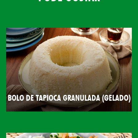
BOLO DE TAPIOCA GRANULADA (GELADO)