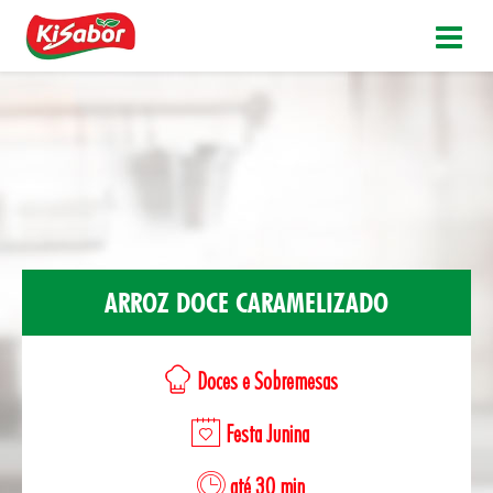
ARROZ DOCE CARAMELIZADO
Doces e Sobremesas
Festa Junina
até 30 min