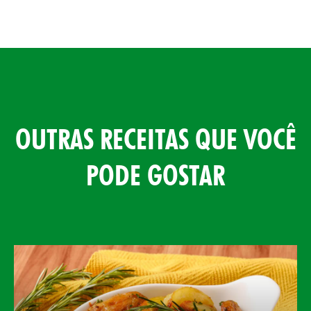
OUTRAS RECEITAS QUE VOCÊ
PODE GOSTAR