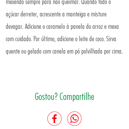
mexendo sempre para não queimar. Quando todo o
açúcar derreter, acrescente a manteiga e misture
devagar. Adicione o caramelo à panela do arroz e mexa
com cuidado. Por último, adicione o leite de coco. Sirva
quente ou gelado com canela em pó polvilhada por cima.
Gostou? Compartilhe