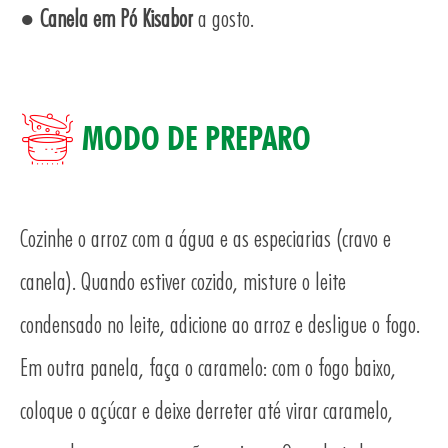
AS
●
Canela em Pó Kisabor
a gosto.
MODO DE PREPARO
Cozinhe o arroz com a água e as especiarias (cravo e
canela). Quando estiver cozido, misture o leite
condensado no leite, adicione ao arroz e desligue o fogo.
TO
Em outra panela, faça o caramelo: com o fogo baixo,
coloque o açúcar e deixe derreter até virar caramelo,