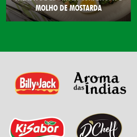
MOLHO DE MOSTARDA