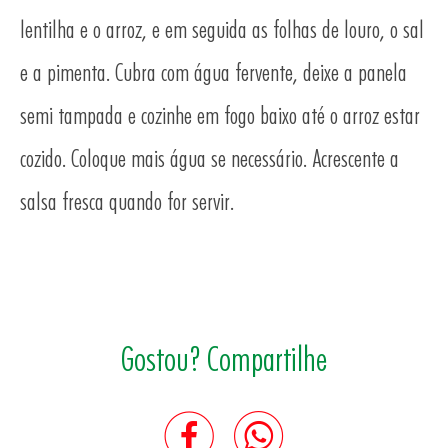
TO
lentilha e o arroz, e em seguida as folhas de louro, o sal
e a pimenta. Cubra com água fervente, deixe a panela
semi tampada e cozinhe em fogo baixo até o arroz estar
cozido. Coloque mais água se necessário. Acrescente a
salsa fresca quando for servir.
Gostou? Compartilhe