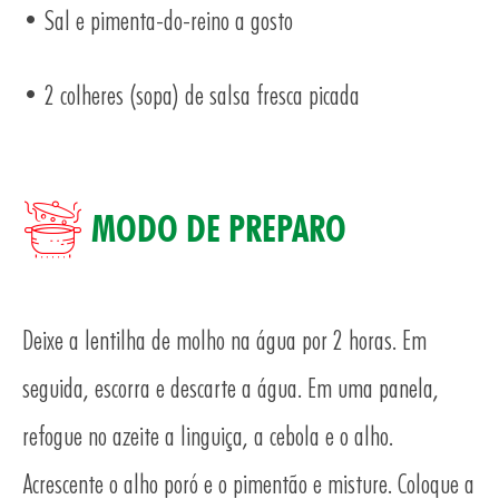
AS
• Sal e pimenta-do-reino a gosto
• 2 colheres (sopa) de salsa fresca picada
MODO DE PREPARO
Deixe a lentilha de molho na água por 2 horas. Em
seguida, escorra e descarte a água. Em uma panela,
refogue no azeite a linguiça, a cebola e o alho.
Acrescente o alho poró e o pimentão e misture. Coloque a