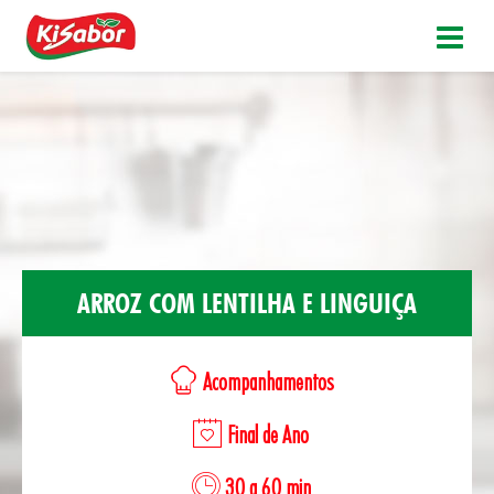
ARROZ COM LENTILHA E LINGUIÇA
Acompanhamentos
Final de Ano
30 a 60 min