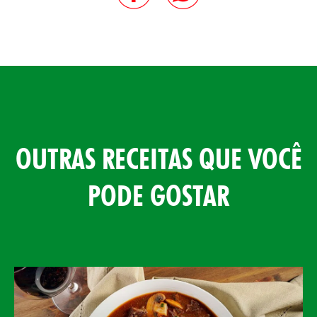
OUTRAS RECEITAS QUE VOCÊ
PODE GOSTAR