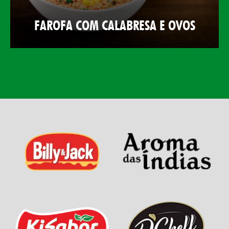
FAROFA COM CALABRESA E OVOS