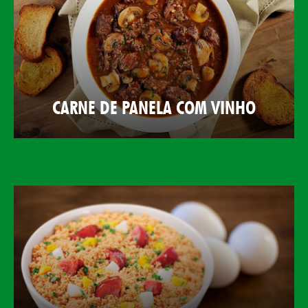
CARNE DE PANELA COM VINHO