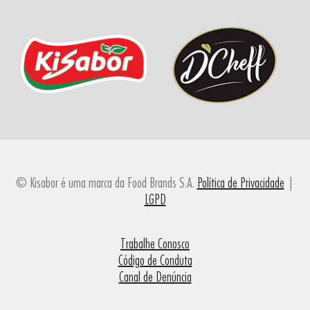
© Kisabor é uma marca da Food Brands S.A.
Política de Privacidade
|
LGPD
Trabalhe Conosco
Código de Conduta
Canal de Denúncia