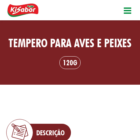
TEMPERO PARA AVES E PEIXES
120G
DESCRIÇÃO