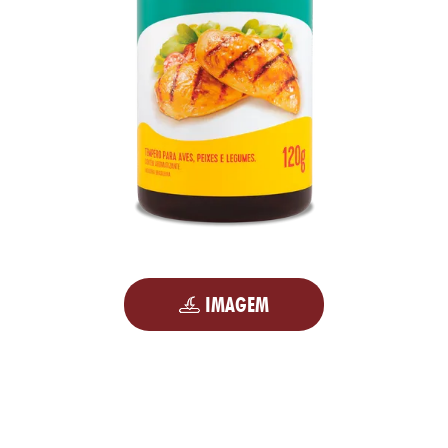
IMAGEM