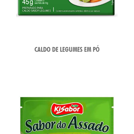
ATO
CALDO DE LEGUMES EM PÓ