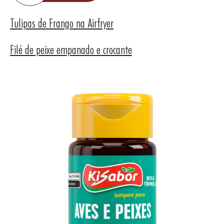
Tulipas de Frango na Airfryer
Filé de peixe empanado e crocante
UTOS