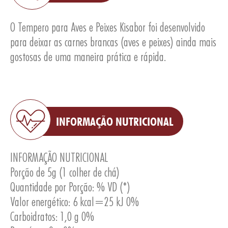
O Tempero para Aves e Peixes Kisabor foi desenvolvido
para deixar as carnes brancas (aves e peixes) ainda mais
gostosas de uma maneira prática e rápida.
E
INFORMAÇÃO NUTRICIONAL
INFORMAÇÃO NUTRICIONAL
Porção de 5g (1 colher de chá)
Quantidade por Porção: % VD (*)
Valor energético: 6 kcal=25 kJ 0%
Carboidratos: 1,0 g 0%