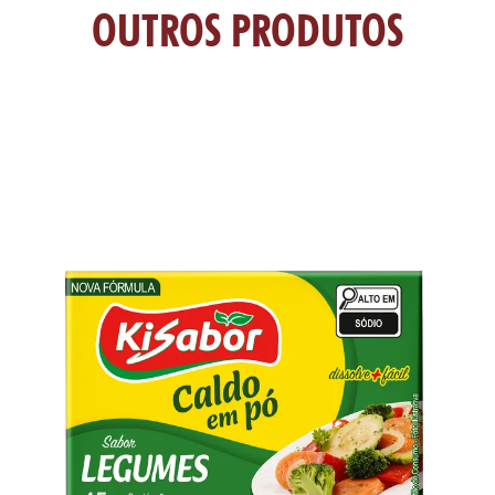
TAS
OUTROS PRODUTOS