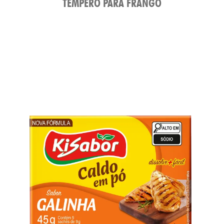
TEMPERO PARA FRANGO