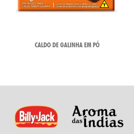
CALDO DE GALINHA EM PÓ