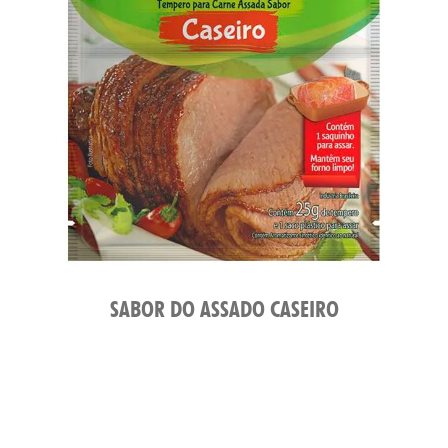
SABOR DO ASSADO CASEIRO