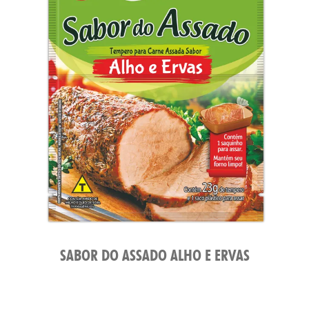
SABOR DO ASSADO ALHO E ERVAS