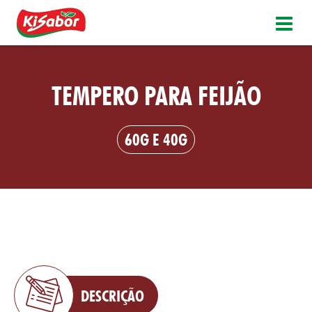
TEMPERO PARA FEIJÃO
60G E 40G
DESCRIÇÃO