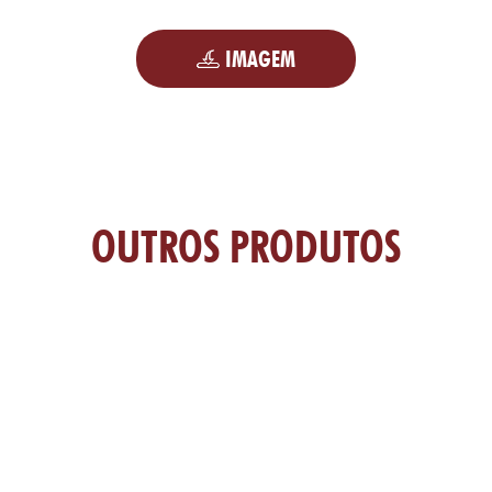
IMAGEM
OUTROS PRODUTOS
TAS