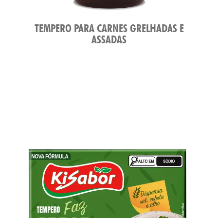
TEMPERO PARA CARNES GRELHADAS E
ASSADAS