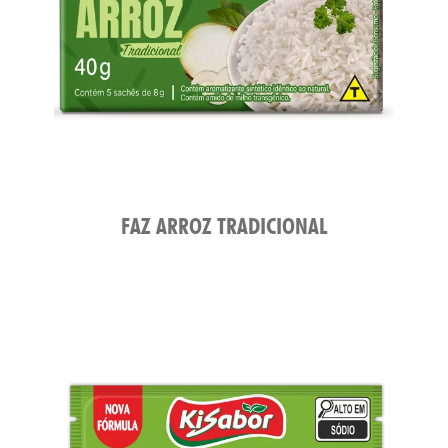
FAZ ARROZ TRADICIONAL