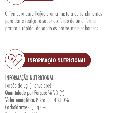
O Tempero para Feijão é uma mistura de condimentos
para dar e realçar o sabor do feijão de uma forma
prática e rápida, deixando os pratos mais saborosos.
INFORMAÇÃO NUTRICIONAL
INFORMAÇÃO NUTRICIONAL
Porção de 5g (1 envelope)
Quantidade por Porção:
% VD (*)
Valor energético:
8 kcal=34 kJ 0%
Carboidratos:
1,5 g 0%