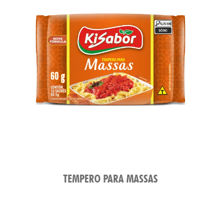
ATO
TEMPERO PARA MASSAS