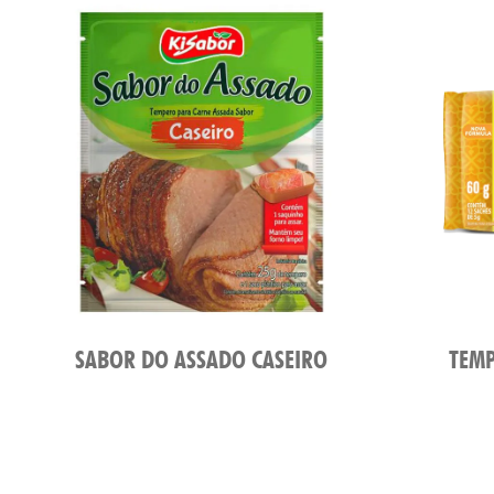
SABOR DO ASSADO CASEIRO
TEMP