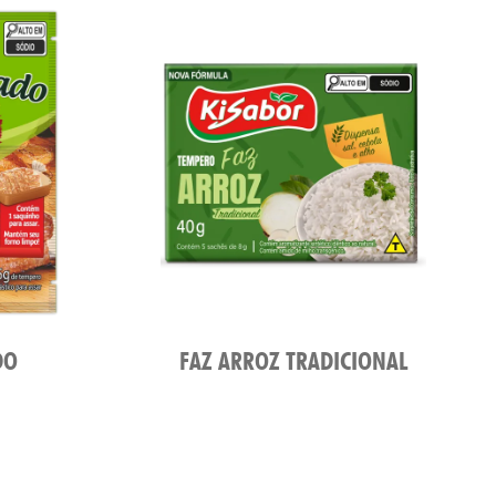
DO
FAZ ARROZ TRADICIONAL