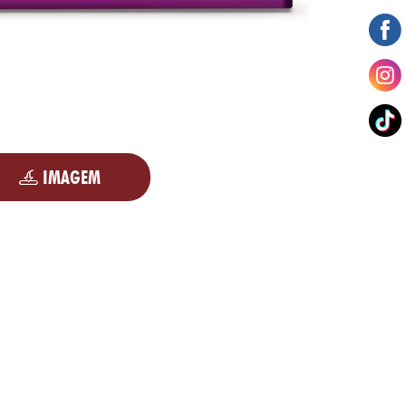
IMAGEM