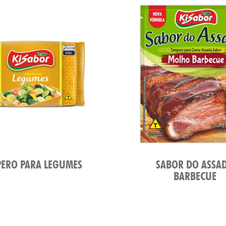
ERO PARA LEGUMES
SABOR DO ASSA
BARBECUE