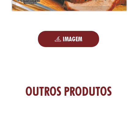
IMAGEM
OUTROS PRODUTOS
TAS