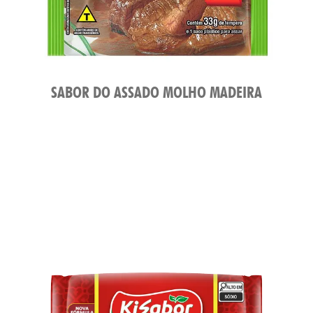
SABOR DO ASSADO MOLHO MADEIRA