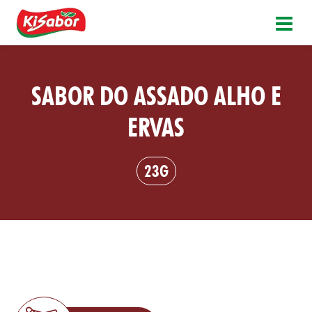
SABOR DO ASSADO ALHO E
ERVAS
23G