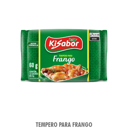
ATO
TEMPERO PARA FRANGO