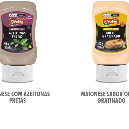
ESE COM AZEITONAS
MAIONESE SABOR Q
PRETAS
GRATINADO