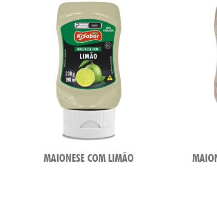
MAIONESE COM LIMÃO
MAION