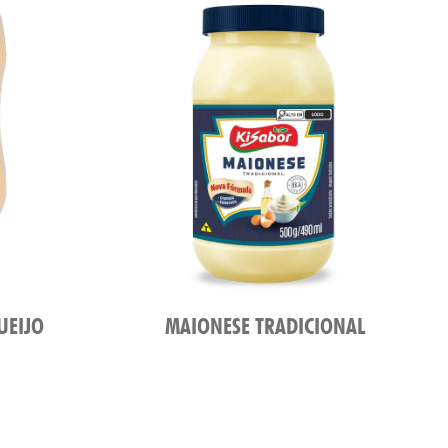
UEIJO
MAIONESE TRADICIONAL