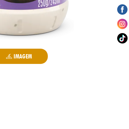
IMAGEM