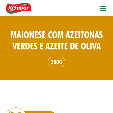
MAIONESE COM AZEITONAS
VERDES E AZEITE DE OLIVA
200G