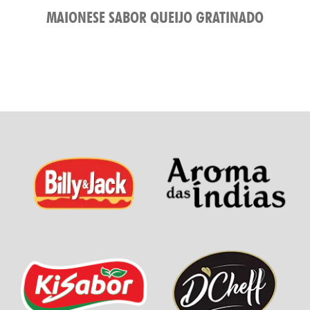
MAIONESE SABOR QUEIJO GRATINADO