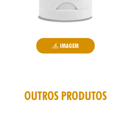
IMAGEM
OUTROS PRODUTOS
TAS