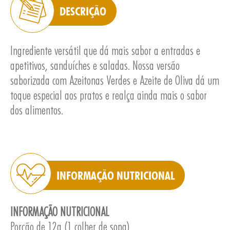
DESCRIÇÃO
Ingrediente versátil que dá mais sabor a entradas e
apetitivos, sanduíches e saladas. Nossa versão
E
saborizada com Azeitonas Verdes e Azeite de Oliva dá um
toque especial aos pratos e realça ainda mais o sabor
dos alimentos.
INFORMAÇÃO NUTRICIONAL
INFORMAÇÃO NUTRICIONAL
Porção de 12g (1 colher de sopa)