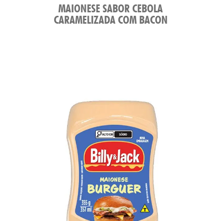
MAIONESE SABOR CEBOLA
CARAMELIZADA COM BACON