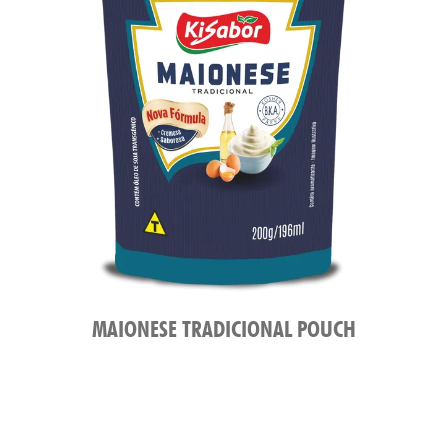
MAIONESE TRADICIONAL POUCH