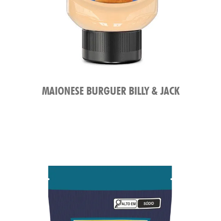
MAIONESE BURGUER BILLY & JACK