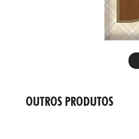
OUTROS PRODUTOS