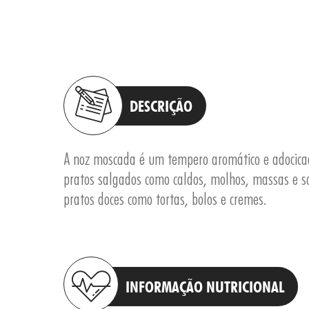
DESCRIÇÃO
A noz moscada é um tempero aromático e adocic
pratos salgados como caldos, molhos, massas e 
pratos doces como tortas, bolos e cremes.
INFORMAÇÃO NUTRICIONAL