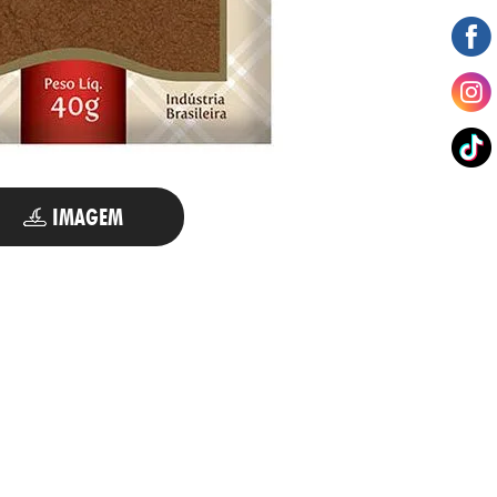
IMAGEM