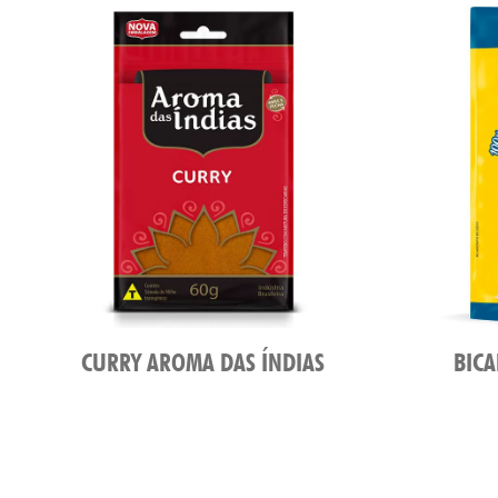
CURRY AROMA DAS ÍNDIAS
BIC