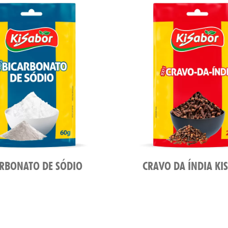
ARBONATO DE SÓDIO
CRAVO DA ÍNDIA KI