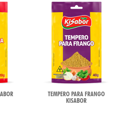
SABOR
TEMPERO PARA FRANGO
KISABOR