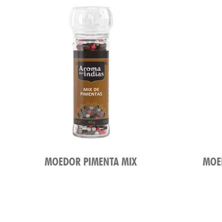
MOEDOR PIMENTA MIX
MOE