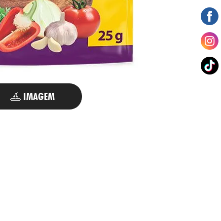
IMAGEM