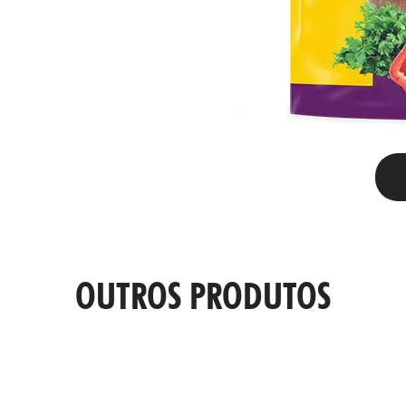
OUTROS PRODUTOS