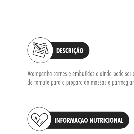
DESCRIÇÃO
Acompanha carnes e embutidos e ainda pode ser 
de tomate para o preparo de massas e parmegian
INFORMAÇÃO NUTRICIONAL