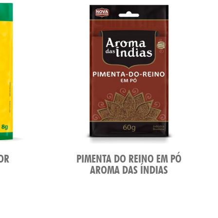
OR
PIMENTA DO REINO EM PÓ
AROMA DAS ÍNDIAS