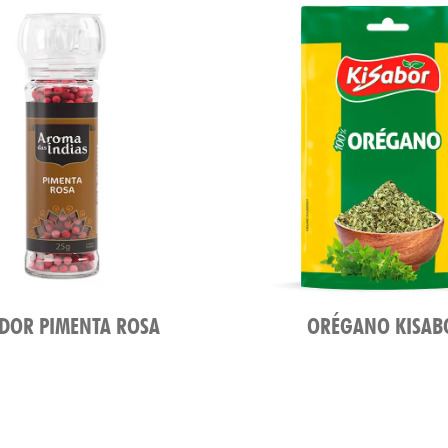
DOR PIMENTA ROSA
ORÉGANO KISAB