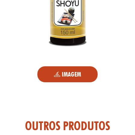
IMAGEM
OUTROS PRODUTOS