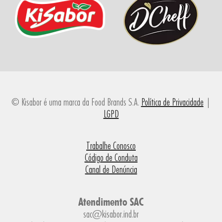
© Kisabor é uma marca da Food Brands S.A.
Política de Privacidade
|
LGPD
Trabalhe Conosco
Código de Conduta
Canal de Denúncia
Atendimento SAC
sac@kisabor.ind.br