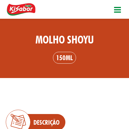
MOLHO SHOYU
150ML
DESCRIÇÃO