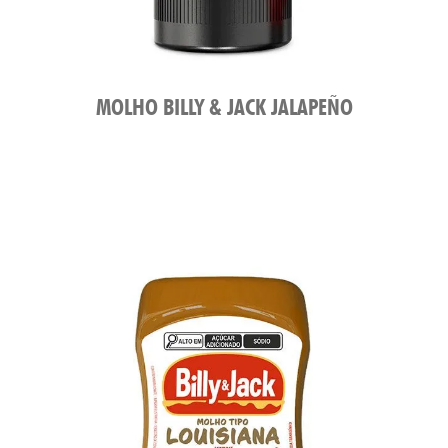
MOLHO BILLY & JACK JALAPEÑO