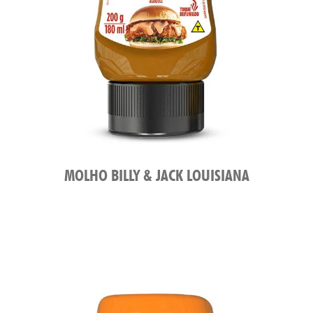
MOLHO BILLY & JACK LOUISIANA