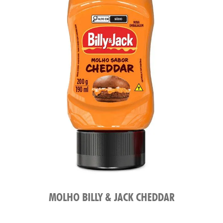
MOLHO BILLY & JACK CHEDDAR