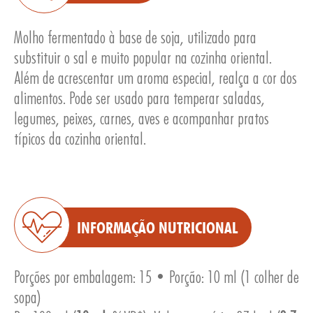
Molho fermentado à base de soja, utilizado para
substituir o sal e muito popular na cozinha oriental.
Além de acrescentar um aroma especial, realça a cor dos
alimentos. Pode ser usado para temperar saladas,
E
legumes, peixes, carnes, aves e acompanhar pratos
típicos da cozinha oriental.
INFORMAÇÃO NUTRICIONAL
Porções por embalagem: 15 • Porção: 10 ml (1 colher de
sopa)