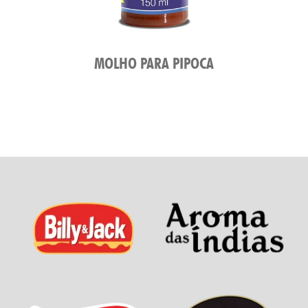
MOLHO PARA PIPOCA