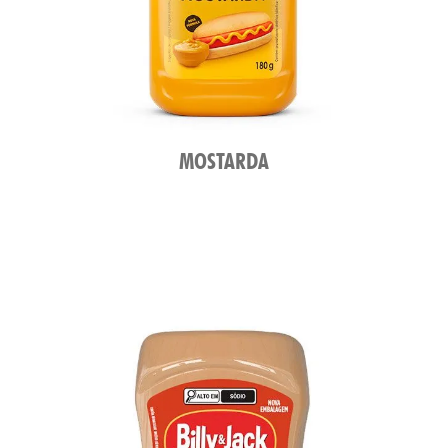
MOSTARDA