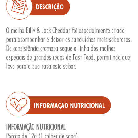
DESCRIÇÃO
O molho Billy & Jack Cheddar foi especialmente criado
para acompanhar e deixar os sanduíches mais saborosos.
E
De consistência cremosa segue a linha dos molhos
especiais de grandes redes de Fast Food, permitindo que
leve para a sua casa este sabor.
INFORMAÇÃO NUTRICIONAL
INFORMAÇÃO NUTRICIONAL
Porção de 12g (1 colher de sopa)