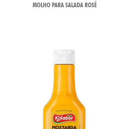
MOLHO PARA SALADA ROSÉ