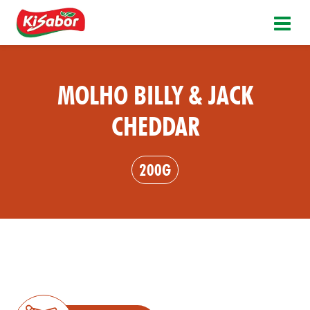
MOLHO BILLY & JACK
CHEDDAR
200G