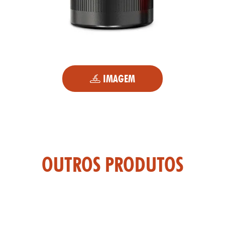
IMAGEM
TAS
OUTROS PRODUTOS