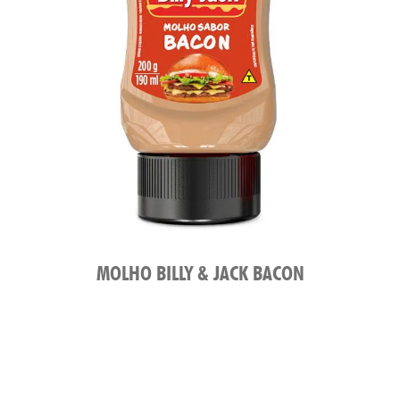
MOLHO BILLY & JACK BACON