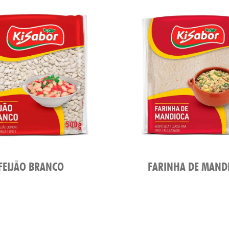
FEIJÃO BRANCO
FARINHA DE MAND