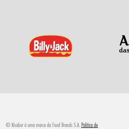
© Kisabor é uma marca da Food Brands S.A.
Política de