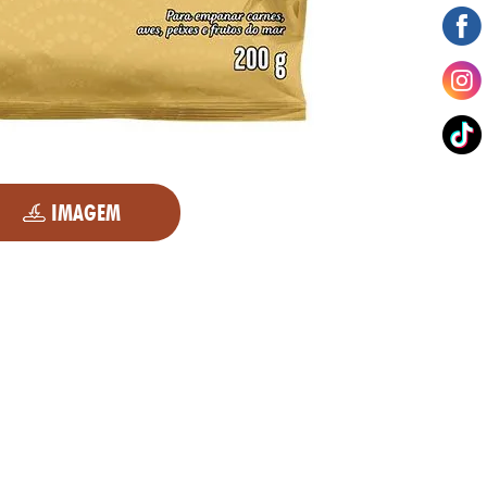
IMAGEM