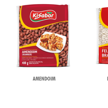
AMENDOIM