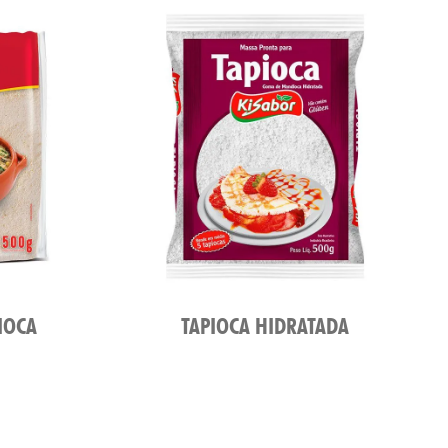
IOCA
TAPIOCA HIDRATADA