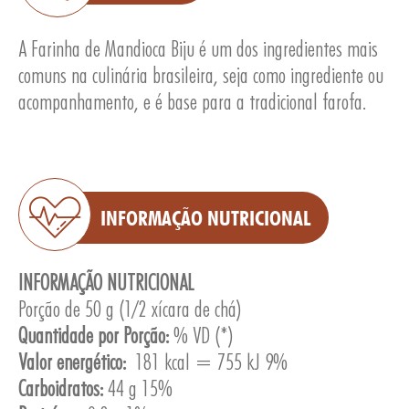
A Farinha de Mandioca Biju é um dos ingredientes mais
comuns na culinária brasileira, seja como ingrediente ou
acompanhamento, e é base para a tradicional farofa.
E
INFORMAÇÃO NUTRICIONAL
INFORMAÇÃO NUTRICIONAL
Porção de 50 g (1/2 xícara de chá)
Quantidade por Porção:
% VD (*)
Valor energético:
181 kcal = 755 kJ 9%
Carboidratos:
44 g 15%