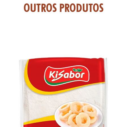
TAS
OUTROS PRODUTOS