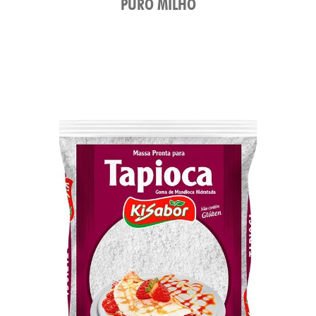
PURO MILHO