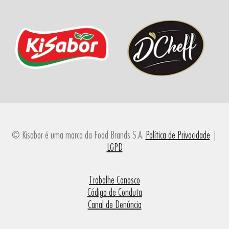
© Kisabor é uma marca da Food Brands S.A.
Política de Privacidade
|
LGPD
Trabalhe Conosco
Código de Conduta
Canal de Denúncia