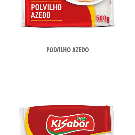
ATO
POLVILHO AZEDO