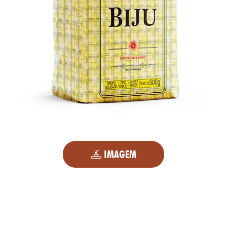
IMAGEM