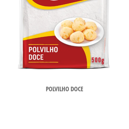
POLVILHO DOCE