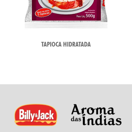
TAPIOCA HIDRATADA