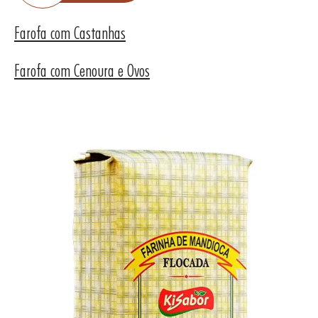
Farofa com Castanhas
Farofa com Cenoura e Ovos
UTOS