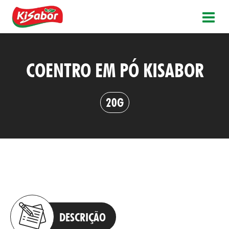
COENTRO EM PÓ KISABOR
20G
DESCRIÇÃO