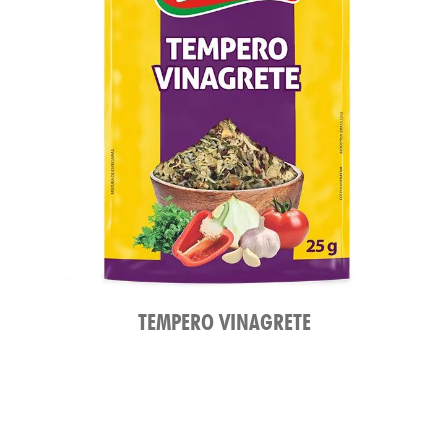
TAS
TEMPERO VINAGRETE