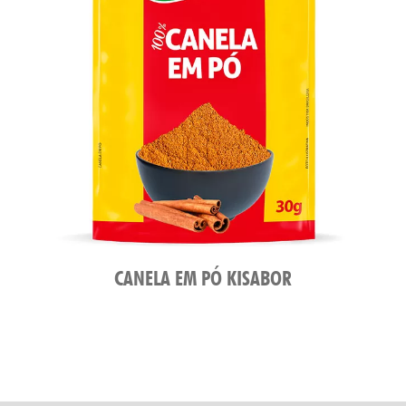
CANELA EM PÓ KISABOR