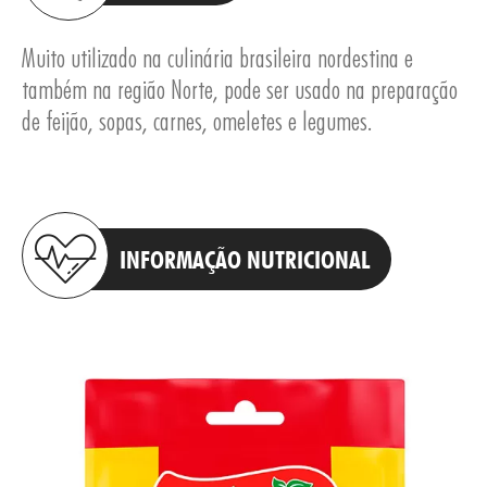
Muito utilizado na culinária brasileira nordestina e
também na região Norte, pode ser usado na preparação
de feijão, sopas, carnes, omeletes e legumes.
INFORMAÇÃO NUTRICIONAL