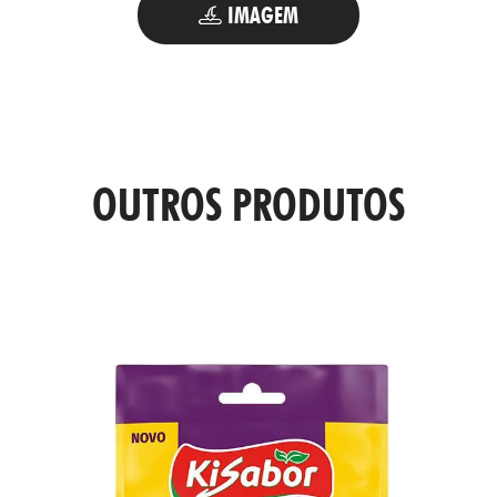
UTOS
IMAGEM
OUTROS PRODUTOS