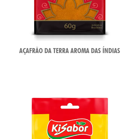
AÇAFRÃO DA TERRA AROMA DAS ÍNDIAS