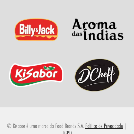
© Kisabor é uma marca da Food Brands S.A.
Política de Privacidade
|
LGPD