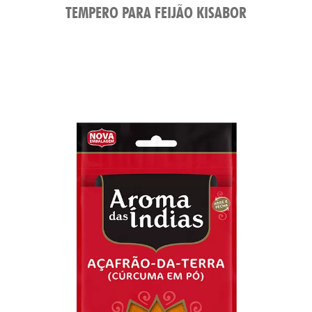
TEMPERO PARA FEIJÃO KISABOR