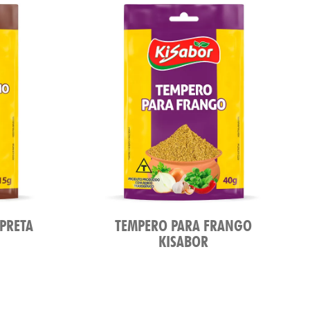
PRETA
TEMPERO PARA FRANGO
KISABOR