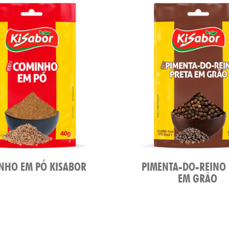
NHO EM PÓ KISABOR
PIMENTA-DO-REINO 
EM GRÃO