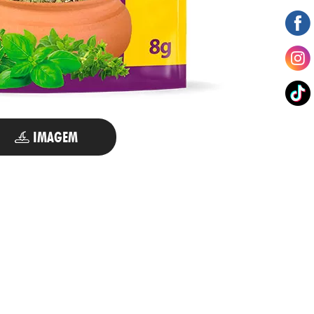
IMAGEM