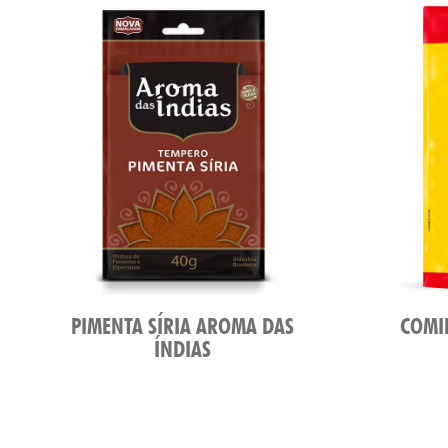
PIMENTA SÍRIA AROMA DAS
COMI
ÍNDIAS