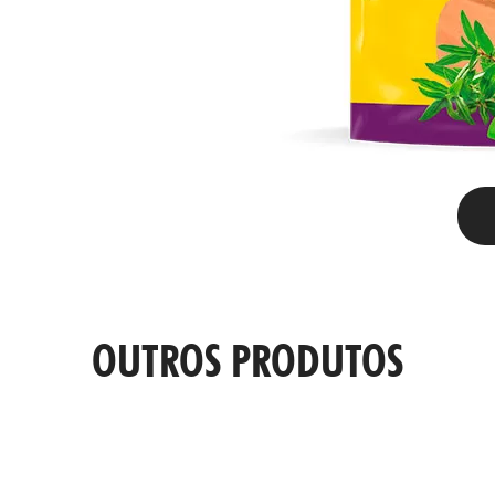
OUTROS PRODUTOS