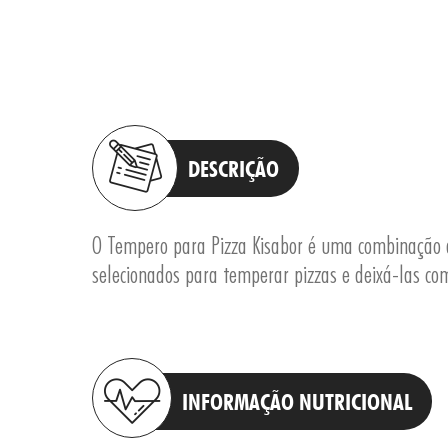
DESCRIÇÃO
O Tempero para Pizza Kisabor é uma combinação 
selecionados para temperar pizzas e deixá-las com
INFORMAÇÃO NUTRICIONAL