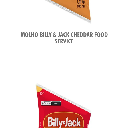
MOLHO BILLY & JACK CHEDDAR FOOD
SERVICE