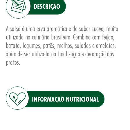
DESCRIÇÃO
A salsa é uma erva aromática e de sabor suave, muito
utilizada na culinária brasileira. Combina com feijão,
batata, legumes, patês, molhos, saladas e omeletes,
além de ser utilizada na finalização e decoração dos
pratos.
INFORMAÇÃO NUTRICIONAL