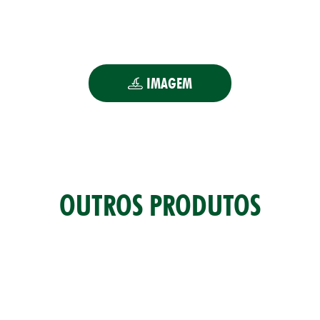
UTOS
IMAGEM
OUTROS PRODUTOS