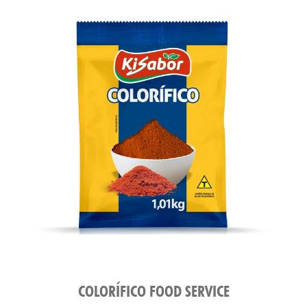
TAS
COLORÍFICO FOOD SERVICE