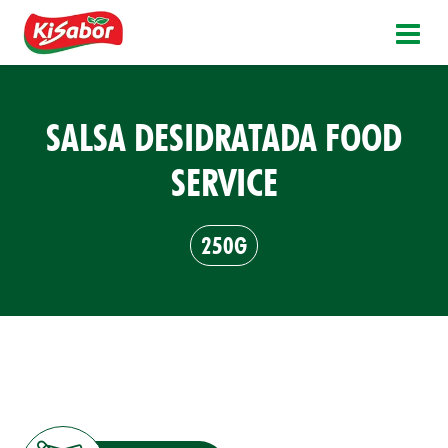
SALSA DESIDRATADA FOOD
SERVICE
250G