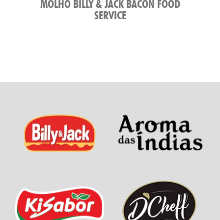
MOLHO BILLY & JACK BACON FOOD
SERVICE