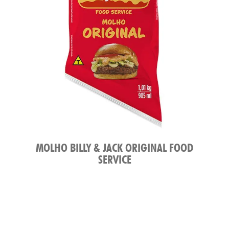
MOLHO BILLY & JACK ORIGINAL FOOD
SERVICE