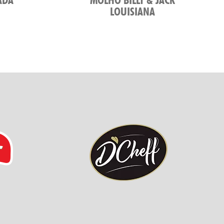
LOUISIANA