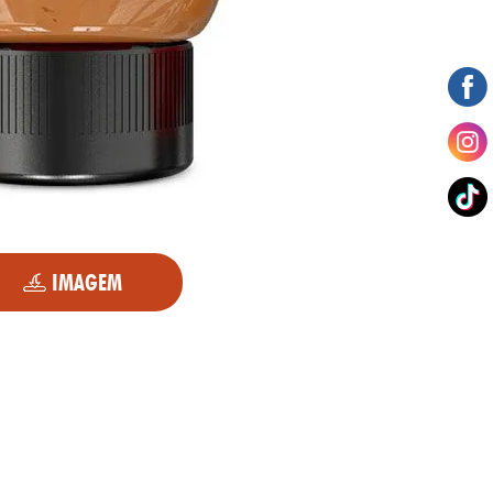
IMAGEM