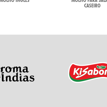
CASEIRO