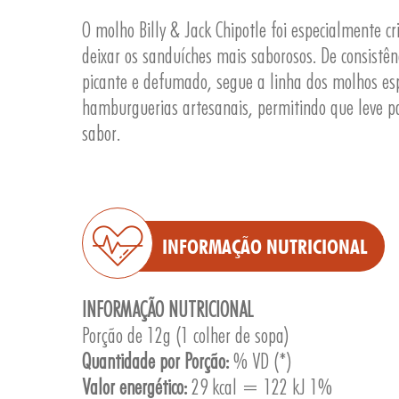
O molho Billy & Jack Chipotle foi especialmente 
deixar os sanduíches mais saborosos. De consistên
picante e defumado, segue a linha dos molhos esp
hamburguerias artesanais, permitindo que leve p
sabor.
INFORMAÇÃO NUTRICIONAL
INFORMAÇÃO NUTRICIONAL
Porção de 12g (1 colher de sopa)
Quantidade por Porção:
% VD (*)
Valor energético:
29 kcal = 122 kJ 1%