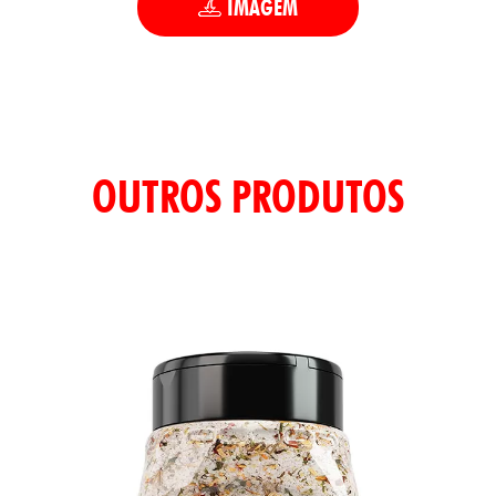
IMAGEM
OUTROS PRODUTOS
TAS