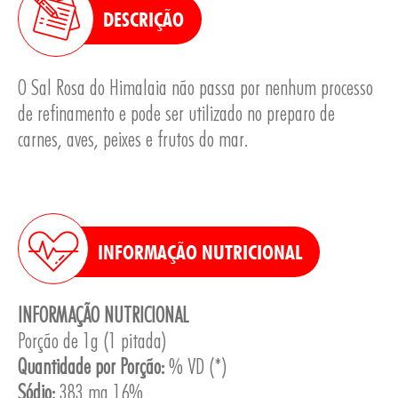
DESCRIÇÃO
O Sal Rosa do Himalaia não passa por nenhum processo
de refinamento e pode ser utilizado no preparo de
carnes, aves, peixes e frutos do mar.
INFORMAÇÃO NUTRICIONAL
INFORMAÇÃO NUTRICIONAL
Porção de 1g (1 pitada)
Quantidade por Porção:
% VD (*)
Sódio:
383 mg 16%