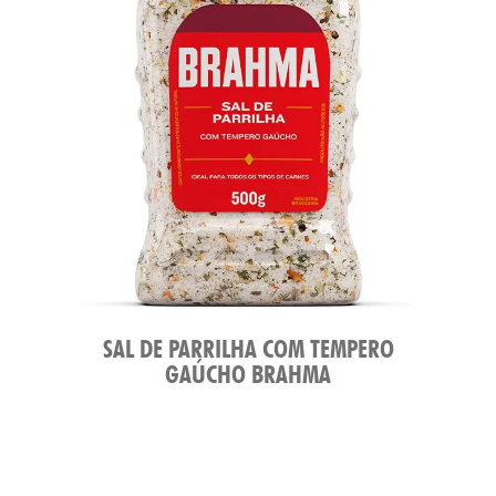
ATO
SAL DE PARRILHA COM TEMPERO
GAÚCHO BRAHMA