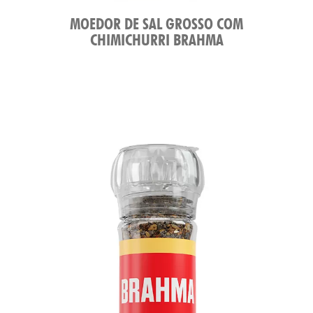
MOEDOR DE SAL GROSSO COM
CHIMICHURRI BRAHMA