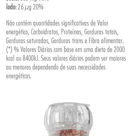
Iodo:
26 µg 20%
Não contém quantidades significativas de Valor
ESA
energético, Carboidratos, Proteínas, Gorduras totais,
Gorduras saturadas, Gorduras trans e Fibra alimentar.
(*) % Valores Diários com base em uma dieta de 2000
kcal ou 8400kJ. Seus valores diários podem ser maiores
ou menores dependendo de suas necessidades
energéticas.