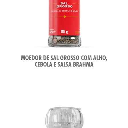
MOEDOR DE SAL GROSSO COM ALHO,
CEBOLA E SALSA BRAHMA