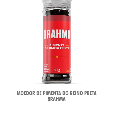
MOEDOR DE PIMENTA DO REINO PRETA
BRAHMA