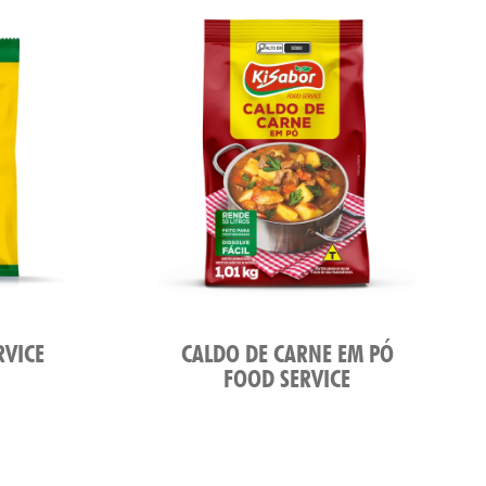
RVICE
CALDO DE CARNE EM PÓ
FOOD SERVICE