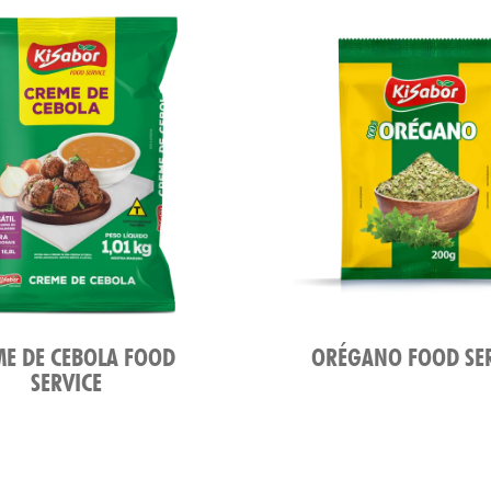
ME DE CEBOLA FOOD
ORÉGANO FOOD SE
SERVICE