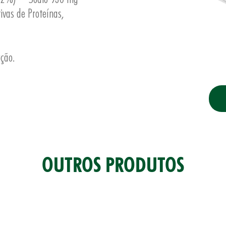
ivas de Proteínas,
rção.
OUTROS PRODUTOS