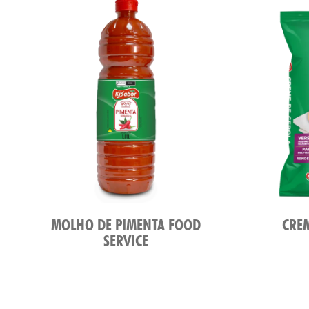
MOLHO DE PIMENTA FOOD
CRE
SERVICE