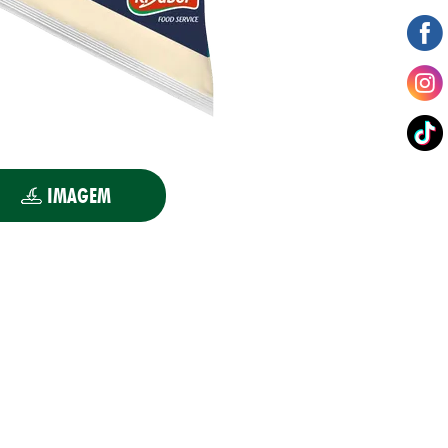
IMAGEM