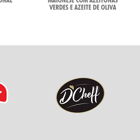
VERDES E AZEITE DE OLIVA