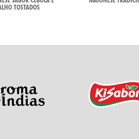
ALHO TOSTADOS