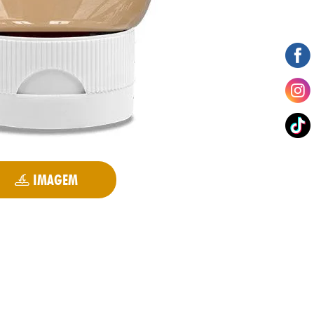
IMAGEM