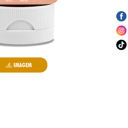
IMAGEM