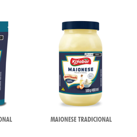
ONAL
MAIONESE TRADICIONAL