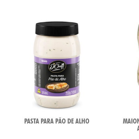
PASTA PARA PÃO DE ALHO
MAION