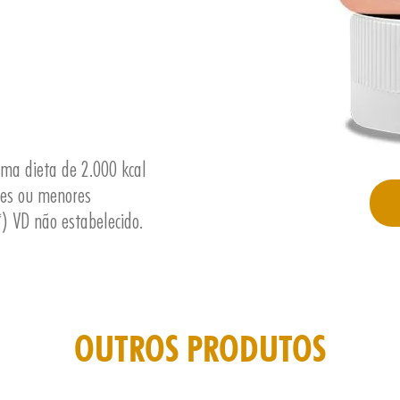
uma dieta de 2.000 kcal
res ou menores
) VD não estabelecido.
OUTROS PRODUTOS