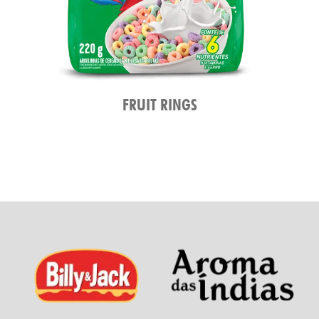
FRUIT RINGS