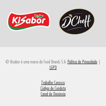
© Kisabor é uma marca da Food Brands S.A.
Política de Privacidade
|
LGPD
Trabalhe Conosco
Código de Conduta
Canal de Denúncia