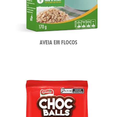
ATO
AVEIA EM FLOCOS