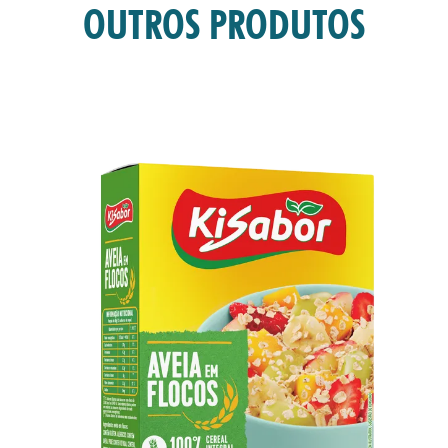
TAS
OUTROS PRODUTOS