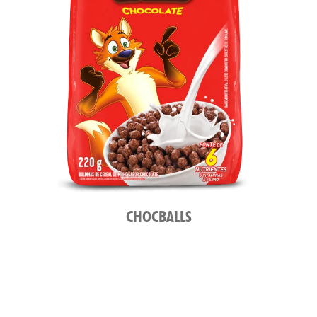
CHOCBALLS