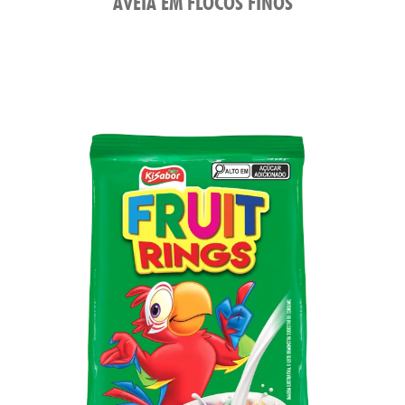
AVEIA EM FLOCOS FINOS