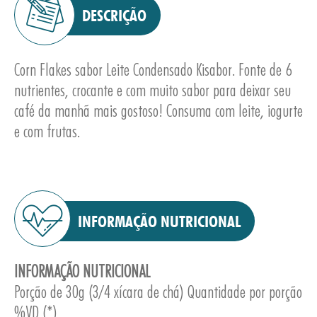
DESCRIÇÃO
Corn Flakes sabor Leite Condensado Kisabor. Fonte de 6
nutrientes, crocante e com muito sabor para deixar seu
café da manhã mais gostoso! Consuma com leite, iogurte
E
e com frutas.
INFORMAÇÃO NUTRICIONAL
INFORMAÇÃO NUTRICIONAL
Porção de 30g (3/4 xícara de chá) Quantidade por porção
%VD (*)