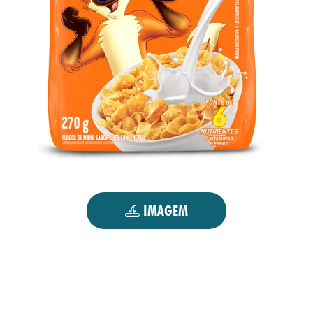
IMAGEM