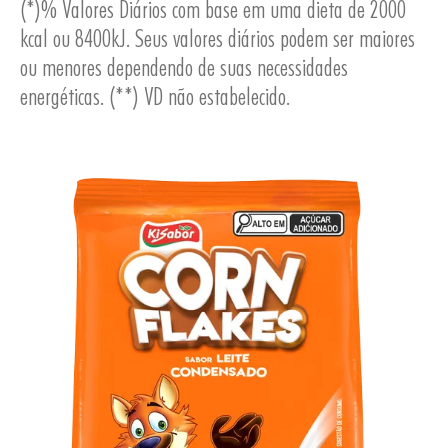
(*)% Valores Diários com base em uma dieta de 2000
kcal ou 8400kJ. Seus valores diários podem ser maiores
ou menores dependendo de suas necessidades
energéticas. (**) VD não estabelecido.
UTOS