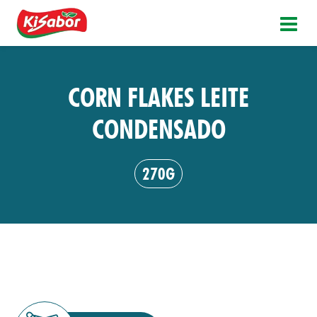
CORN FLAKES LEITE
CONDENSADO
270G