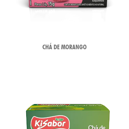
CHÁ DE MORANGO