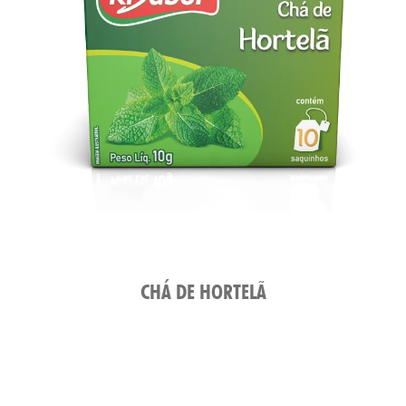
TAS
CHÁ DE HORTELÃ