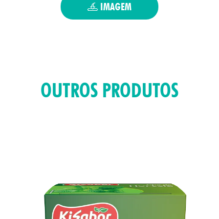
UTOS
IMAGEM
OUTROS PRODUTOS