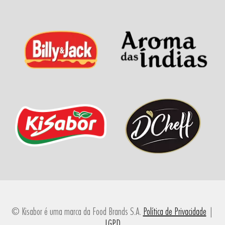
© Kisabor é uma marca da Food Brands S.A.
Política de Privacidade
|
LGPD