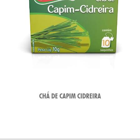
CHÁ DE CAPIM CIDREIRA