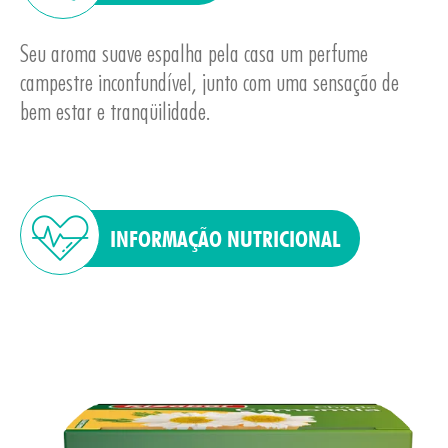
Seu aroma suave espalha pela casa um perfume
campestre inconfundível, junto com uma sensação de
bem estar e tranqüilidade.
INFORMAÇÃO NUTRICIONAL