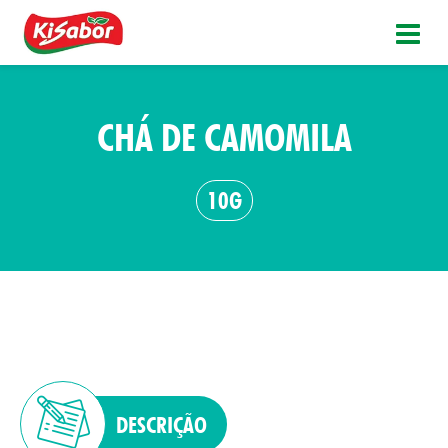
CHÁ DE CAMOMILA
10G
DESCRIÇÃO