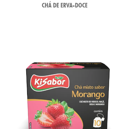
CHÁ DE ERVA-DOCE