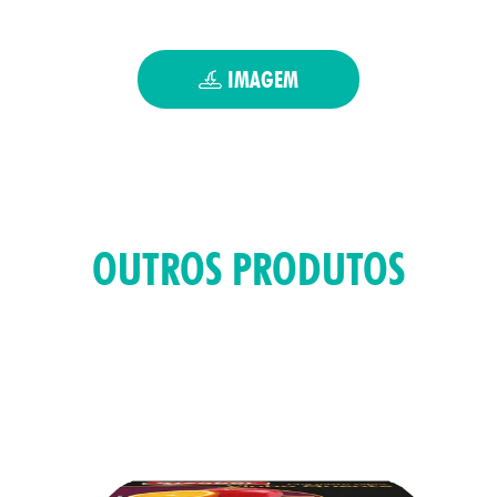
UTOS
IMAGEM
OUTROS PRODUTOS