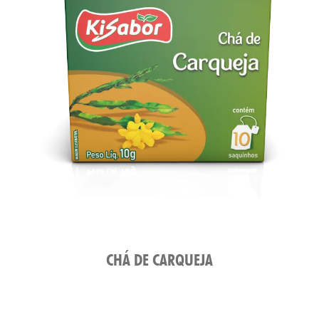
CHÁ DE CARQUEJA