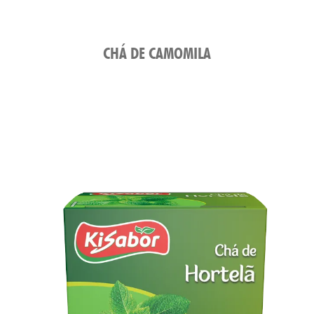
CHÁ DE CAMOMILA