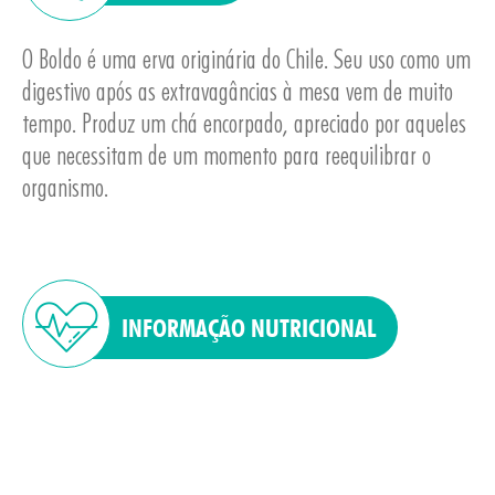
O Boldo é uma erva originária do Chile. Seu uso como um
digestivo após as extravagâncias à mesa vem de muito
tempo. Produz um chá encorpado, apreciado por aqueles
que necessitam de um momento para reequilibrar o
organismo.
INFORMAÇÃO NUTRICIONAL