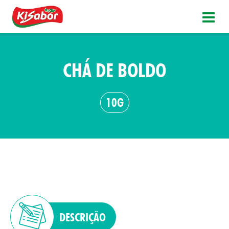
CHÁ DE BOLDO
10G
DESCRIÇÃO