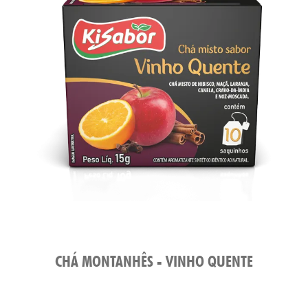
TAS
CHÁ MONTANHÊS - VINHO QUENTE