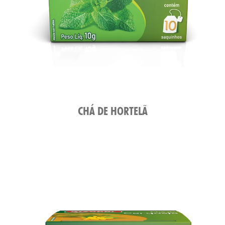
CHÁ DE HORTELÃ